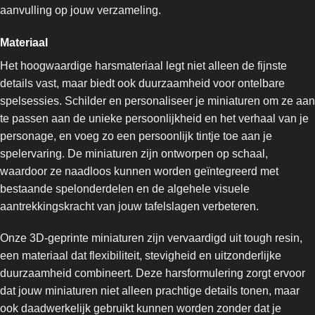
aanvulling op jouw verzameling.
Materiaal
Het hoogwaardige harsmateriaal legt niet alleen de fijnste
details vast, maar biedt ook duurzaamheid voor ontelbare
spelsessies. Schilder en personaliseer je miniaturen om ze aan
te passen aan de unieke persoonlijkheid en het verhaal van je
personage, en voeg zo een persoonlijk tintje toe aan je
spelervaring. De miniaturen zijn ontworpen op schaal,
waardoor ze naadloos kunnen worden geïntegreerd met
bestaande spelonderdelen en de algehele visuele
aantrekkingskracht van jouw tafelslagen verbeteren.
Onze 3D-geprinte miniaturen zijn vervaardigd uit tough resin,
een materiaal dat flexibiliteit, stevigheid en uitzonderlijke
duurzaamheid combineert. Deze harsformulering zorgt ervoor
dat jouw miniaturen niet alleen prachtige details tonen, maar
ook daadwerkelijk gebruikt kunnen worden zonder dat je