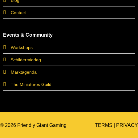
Blog
Contact
Events & Community
Workshops
Schildermiddag
Marktagenda
The Miniatures Guild
© 2026 Friendly Giant Gaming
TERMS
|
PRIVACY