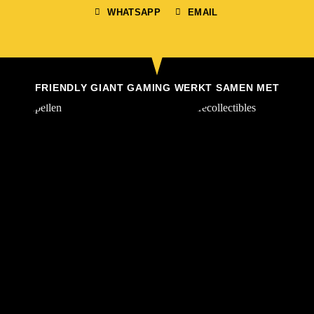
WHATSAPP
EMAIL
FRIENDLY GIANT GAMING WERKT SAMEN MET