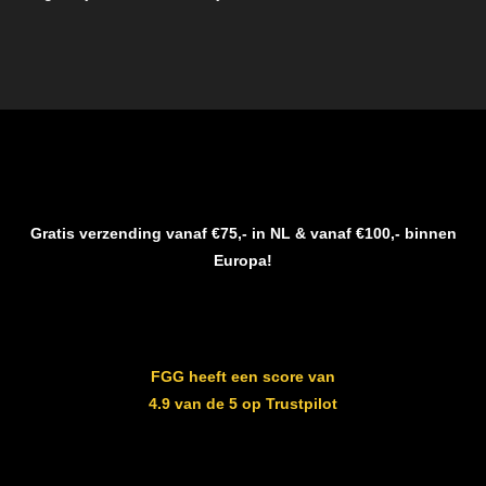
Gratis verzending vanaf €75,- in NL & vanaf €100,- binnen
Europa!
FGG heeft een score van
4.9 van de 5 op Trustpilot