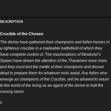
DESCRIPTION
Crucible of the Chosen
The divine have gathered their champions and fallen heroes in
a righteous crucible in a malleable battlefield of which they
have complete control of. The machinations of Mindoriel’s
Spawn have drawn the attention of the Tharameni once more,
and they must test the mettle of their champions and devout
dead to prepare them for whatever evils await. Any fallen who
emerge as champions of the Crucible, will be allowed to return
to the world of the living as an agent of the divine to halt the
coming storm.
//