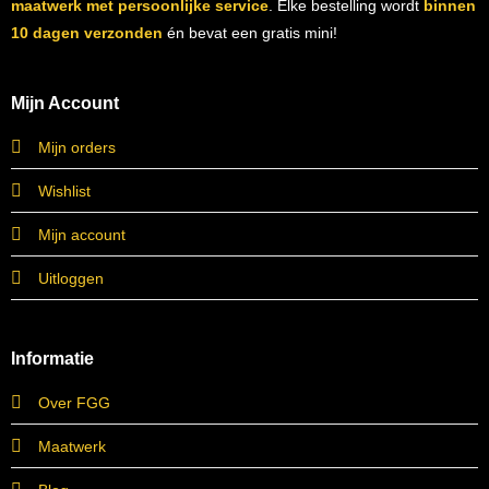
maatwerk met persoonlijke service
. Elke bestelling wordt
binnen
10 dagen verzonden
én bevat een gratis mini!
Mijn Account
Mijn orders
Wishlist
Mijn account
Uitloggen
Informatie
Over FGG
Maatwerk