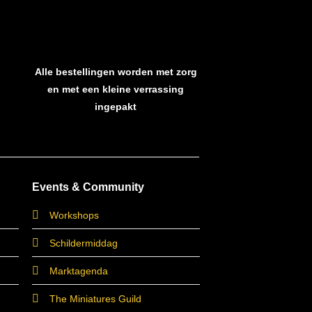
Alle bestellingen worden met zorg
en met een kleine verrassing
ingepakt
Events & Community
Workshops
Schildermiddag
Marktagenda
The Miniatures Guild