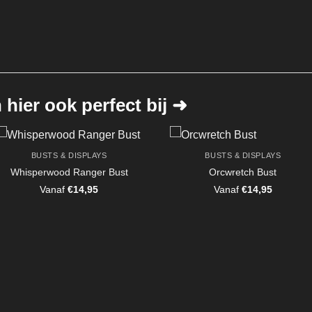
hier ook perfect bij ➜
BUSTS & DISPLAYS
BUSTS & DISPLAYS
Whisperwood Ranger Bust
Orcwretch Bust
Vanaf
€
14,95
Vanaf
€
14,95