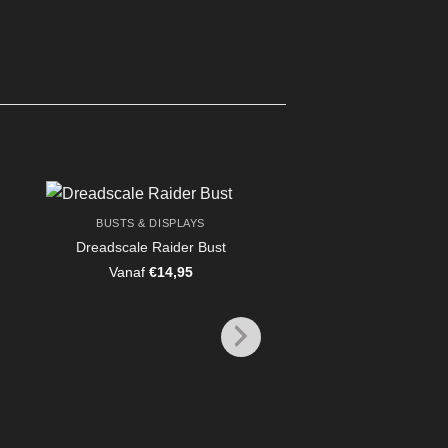
BUSTS & DISPLAYS
Dreadscale Raider Bust
Vanaf
€
14,95