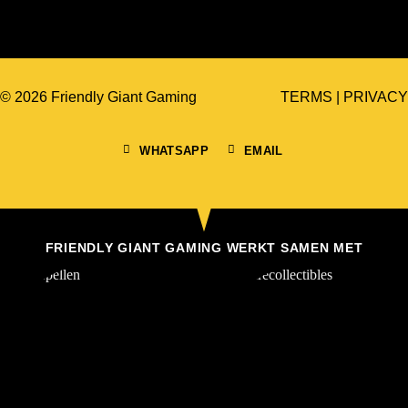
© 2026 Friendly Giant Gaming
TERMS
|
PRIVACY
WHATSAPP
EMAIL
FRIENDLY GIANT GAMING WERKT SAMEN MET