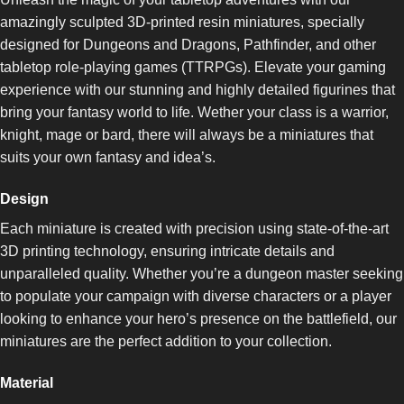
amazingly sculpted 3D-printed resin miniatures, specially
designed for Dungeons and Dragons, Pathfinder, and other
tabletop role-playing games (TTRPGs). Elevate your gaming
experience with our stunning and highly detailed figurines that
bring your fantasy world to life. Wether your class is a warrior,
knight, mage or bard, there will always be a miniatures that
suits your own fantasy and idea’s.
Design
Each miniature is created with precision using state-of-the-art
3D printing technology, ensuring intricate details and
unparalleled quality. Whether you’re a dungeon master seeking
to populate your campaign with diverse characters or a player
looking to enhance your hero’s presence on the battlefield, our
miniatures are the perfect addition to your collection.
Material