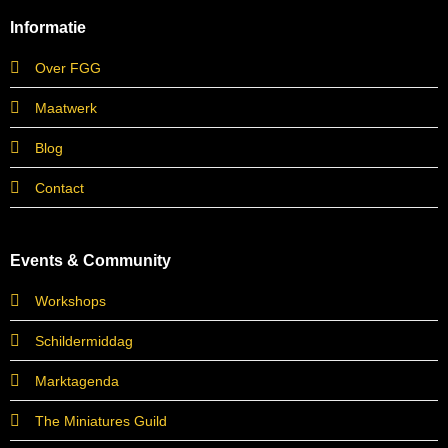
Informatie
Over FGG
Maatwerk
Blog
Contact
Events & Community
Workshops
Schildermiddag
Marktagenda
The Miniatures Guild