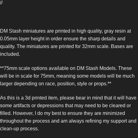
//
DM Stash miniatures are printed in high quality, gray resin at
0.05mm layer height in order ensure the sharp details and
quality. The miniatures are printed for 32mm scale. Bases are
included.
**75mm scale options available on DM Stash Models. These
will be in scale for 75mm, meaning some models will be much
larger depending on race, position, style or props.**
As this is a 3d printed item, please bear in mind that it will have
some artifacts or depressions that may need to be cleared or
filled. However, I do my best to ensure they are minimized
throughout the process and am always refining my support and
clean-up process.