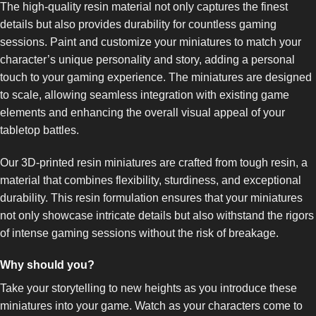
The high-quality resin material not only captures the finest
details but also provides durability for countless gaming
sessions. Paint and customize your miniatures to match your
character’s unique personality and story, adding a personal
touch to your gaming experience. The miniatures are designed
to scale, allowing seamless integration with existing game
elements and enhancing the overall visual appeal of your
tabletop battles.
Our 3D-printed resin miniatures are crafted from tough resin, a
material that combines flexibility, sturdiness, and exceptional
durability. This resin formulation ensures that your miniatures
not only showcase intricate details but also withstand the rigors
of intense gaming sessions without the risk of breakage.
Why should you?
Take your storytelling to new heights as you introduce these
miniatures into your game. Watch as your characters come to