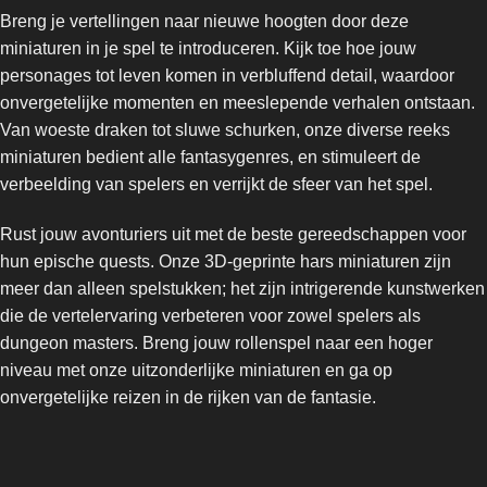
Breng je vertellingen naar nieuwe hoogten door deze
miniaturen in je spel te introduceren. Kijk toe hoe jouw
personages tot leven komen in verbluffend detail, waardoor
onvergetelijke momenten en meeslepende verhalen ontstaan.
Van woeste draken tot sluwe schurken, onze diverse reeks
miniaturen bedient alle fantasygenres, en stimuleert de
verbeelding van spelers en verrijkt de sfeer van het spel.
Rust jouw avonturiers uit met de beste gereedschappen voor
hun epische quests. Onze 3D-geprinte hars miniaturen zijn
meer dan alleen spelstukken; het zijn intrigerende kunstwerken
die de vertelervaring verbeteren voor zowel spelers als
dungeon masters. Breng jouw rollenspel naar een hoger
niveau met onze uitzonderlijke miniaturen en ga op
onvergetelijke reizen in de rijken van de fantasie.