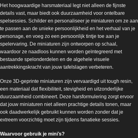
Het hoogwaardige harsmateriaal legt niet alleen de fijnste
details vast, maar biedt ook duurzaamheid voor ontelbare
spelsessies. Schilder en personaliseer je miniaturen om ze aan
te passen aan de unieke persoonlijkheid en het verhaal van je
personage, en voeg zo een persoonlijk tintje toe aan je
spelervaring. De miniaturen zijn ontworpen op schaal,
waardoor ze naadloos kunnen worden geïntegreerd met
bestaande spelonderdelen en de algehele visuele
aantrekkingskracht van jouw tafelslagen verbeteren.
Onze 3D-geprinte miniaturen zijn vervaardigd uit tough resin,
een materiaal dat flexibiliteit, stevigheid en uitzonderlijke
duurzaamheid combineert. Deze harsformulering zorgt ervoor
dat jouw miniaturen niet alleen prachtige details tonen, maar
ook daadwerkelijk gebruikt kunnen worden zonder dat je
extreem voorzichtig moet zijn tijdens fanatieke sessies.
Waarvoor gebruik je mini’s?