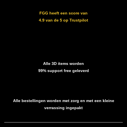
FGG heeft een score van
4.9 van de 5 op Trustpilot
Alle 3D items worden
99% support free geleverd
Alle bestellingen worden met zorg en met een kleine
verrassing ingepakt