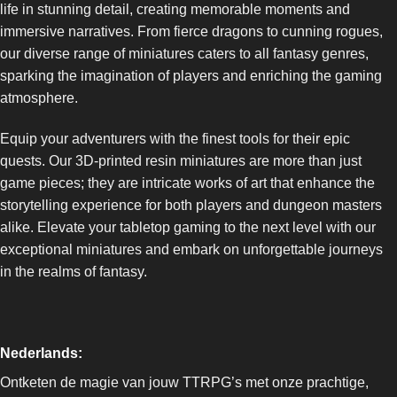
life in stunning detail, creating memorable moments and
immersive narratives. From fierce dragons to cunning rogues,
our diverse range of miniatures caters to all fantasy genres,
sparking the imagination of players and enriching the gaming
atmosphere.
Equip your adventurers with the finest tools for their epic
quests. Our 3D-printed resin miniatures are more than just
game pieces; they are intricate works of art that enhance the
storytelling experience for both players and dungeon masters
alike. Elevate your tabletop gaming to the next level with our
exceptional miniatures and embark on unforgettable journeys
in the realms of fantasy.
Nederlands:
Ontketen de magie van jouw TTRPG’s met onze prachtige,