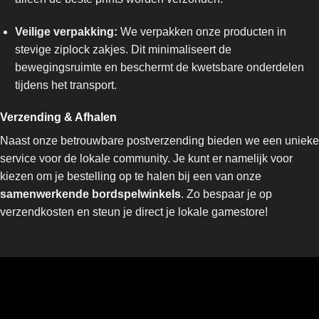
Veilige verpakking:
We verpakken onze producten in
stevige ziplock zakjes. Dit minimaliseert de
bewegingsruimte en beschermt de kwetsbare onderdelen
tijdens het transport.
Verzending & Afhalen
Naast onze betrouwbare postverzending bieden we een unieke
service voor de lokale community. Je kunt er namelijk voor
kiezen om je bestelling op te halen bij een van onze
samenwerkende bordspelwinkels
. Zo bespaar je op
verzendkosten en steun je direct je lokale gamestore!