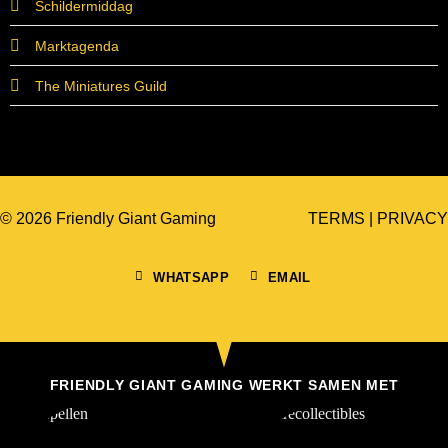
Schildermiddag
Marktagenda
The Miniatures Guild
© 2026 Friendly Giant Gaming
TERMS
|
PRIVACY
WHATSAPP
EMAIL
FRIENDLY GIANT GAMING WERKT SAMEN MET