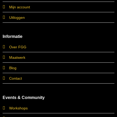
Mijn account
Uitloggen
Informatie
Over FGG
Maatwerk
Blog
Contact
Events & Community
Workshops