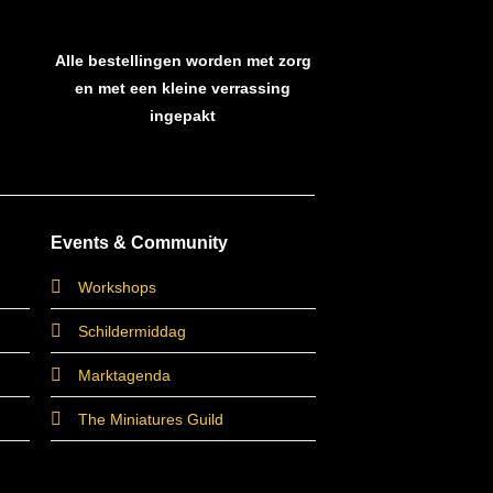
Alle bestellingen worden met zorg
en met een kleine verrassing
ingepakt
Events & Community
Workshops
Schildermiddag
Marktagenda
The Miniatures Guild