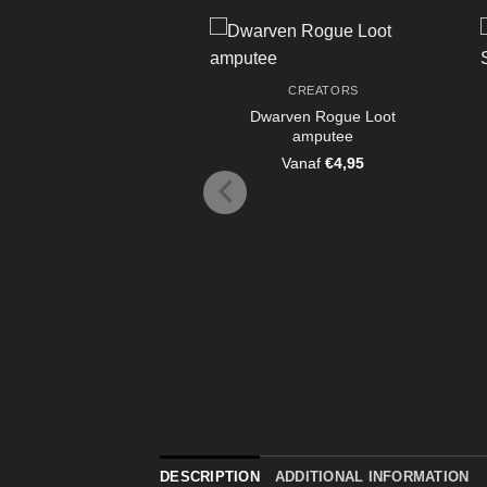
CREATORS
Dwarven Rogue Loot
amputee
Vanaf
€
4,95
DESCRIPTION
ADDITIONAL INFORMATION