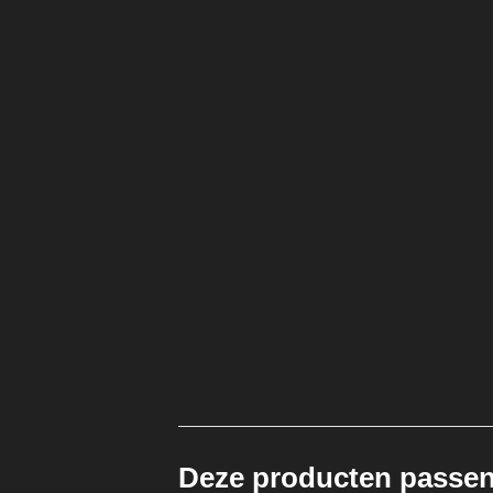
Deze producten passen 