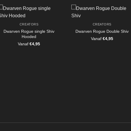
CREATORS
CREATORS
Dwarven Rogue single Shiv
Dwarven Rogue Double Shiv
Hooded
Vanaf
€
4,95
Vanaf
€
4,95