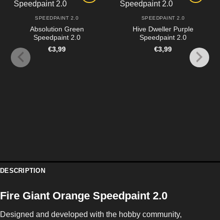
SPEEDPAINT 2.0
SPEEDPAINT 2.0
Absolution Green
Hive Dweller Purple
Speedpaint 2.0
Speedpaint 2.0
€
3,99
€
3,99
DESCRIPTION
Fire Giant Orange Speedpaint 2.0
Designed and developed with the hobby community,