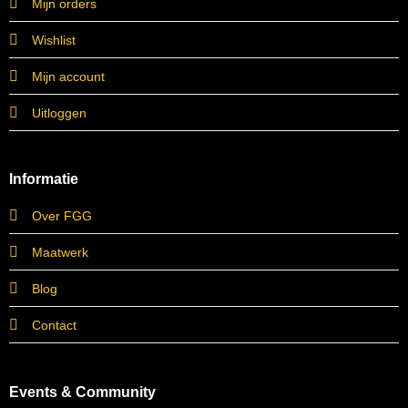
Mijn orders
Wishlist
Mijn account
Uitloggen
Informatie
Over FGG
Maatwerk
Blog
Contact
Events & Community