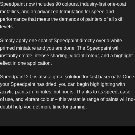
Speedpaint now includes 90 colours, industry-first one-coat
metallics, and an advanced formulation for speed and
performance that meets the demands of painters of all skill
levels.
Simply apply one coat of Speedpaint directly over a white
primed miniature and you are done! The Speedpaint will
instantly create intense shading, vibrant colour, and a highlight
effect in one application.
Speedpaint 2.0 is also a great solution for fast basecoats! Once
your Speedpaint has dried, you can begin highlighting with
acrylic paints in minutes, not hours. Thanks to its speed, ease
of use, and vibrant colour – this versatile range of paints will no-
doubt help you get more time for gaming.