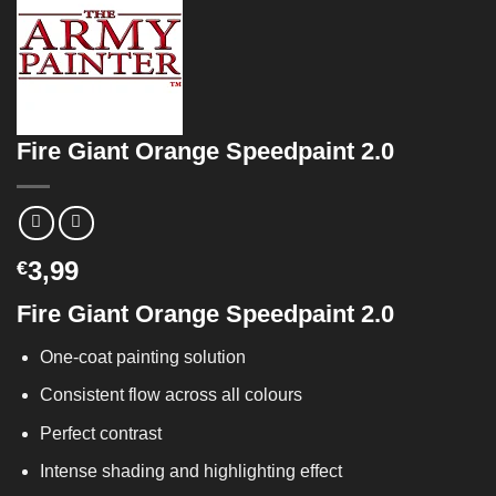
Fire Giant Orange Speedpaint 2.0
3,99
€
Fire Giant Orange Speedpaint 2.0
One-coat painting solution
Consistent flow across all colours
Perfect contrast
Intense shading and highlighting effect