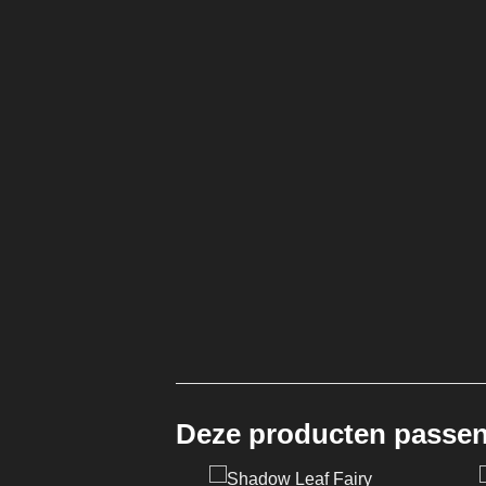
Deze producten passen 