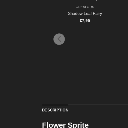
CREATORS
Shadow Leaf Fairy
€
7,95
DESCRIPTION
Flower Sprite