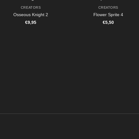
CREATORS
CREATORS
Osseous Knight 2
Flower Sprite 4
€
9,95
€
5,50