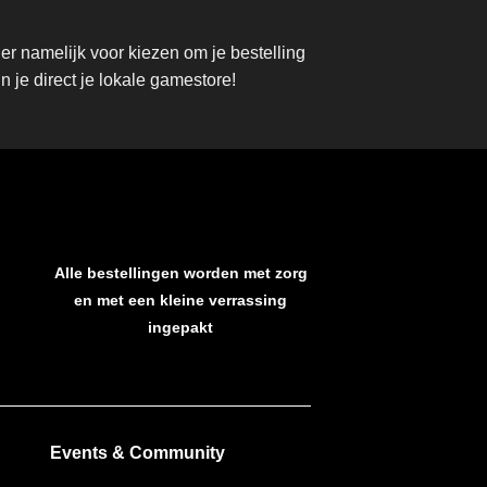
r namelijk voor kiezen om je bestelling
 je direct je lokale gamestore!
Alle bestellingen worden met zorg
en met een kleine verrassing
ingepakt
Events & Community