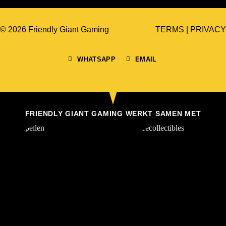
© 2026 Friendly Giant Gaming
TERMS
|
PRIVACY
WHATSAPP
EMAIL
FRIENDLY GIANT GAMING WERKT SAMEN MET