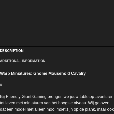
DESCRIPTION
ADDITIONAL INFORMATION
Warp Miniatures: Gnome Mousehold Cavalry
//
Bij Friendly Giant Gaming brengen we jouw tabletop-avonturen
tot leven met miniaturen van het hoogste niveau. Wij geloven
dat een model niet alleen mooi moet zijn op de plank, maar ook