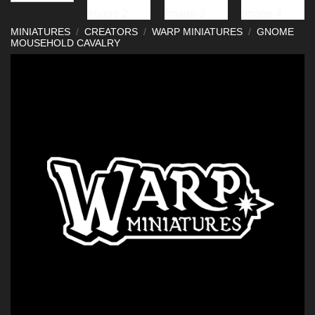
MINIATURES
/
CREATORS
/
WARP MINIATURES
/
GNOME
MOUSEHOLD CAVALRY