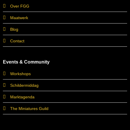
Over FGG
Maatwerk
Blog
Contact
Events & Community
Workshops
Schildermiddag
Marktagenda
The Miniatures Guild