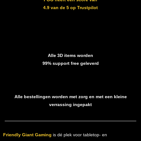
4.9 van de 5 op Trustpilot
Alle 3D items worden
99% support free geleverd
Alle bestellingen worden met zorg en met een kleine
verrassing ingepakt
Friendly Giant Gaming
is dé plek voor tabletop- en