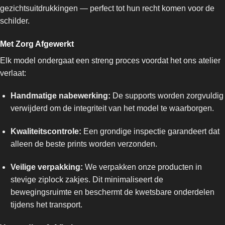
gezichtsuitdrukkingen — perfect tot hun recht komen voor de
schilder.
Met Zorg Afgewerkt
Elk model ondergaat een streng proces voordat het ons atelier
verlaat:
Handmatige nabewerking:
De supports worden zorgvuldig
verwijderd om de integriteit van het model te waarborgen.
Kwaliteitscontrole:
Een grondige inspectie garandeert dat
alleen de beste prints worden verzonden.
Veilige verpakking:
We verpakken onze producten in
stevige ziplock zakjes. Dit minimaliseert de
bewegingsruimte en beschermt de kwetsbare onderdelen
tijdens het transport.