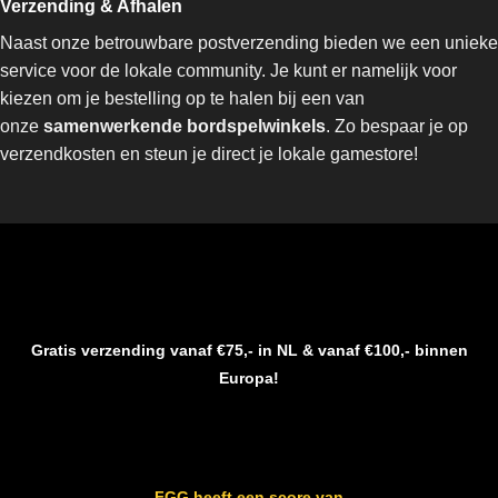
Verzending & Afhalen
Naast onze betrouwbare postverzending bieden we een unieke
service voor de lokale community. Je kunt er namelijk voor
kiezen om je bestelling op te halen bij een van
onze
samenwerkende bordspelwinkels
. Zo bespaar je op
verzendkosten en steun je direct je lokale gamestore!
Gratis verzending vanaf €75,- in NL & vanaf €100,- binnen
Europa!
FGG heeft een score van