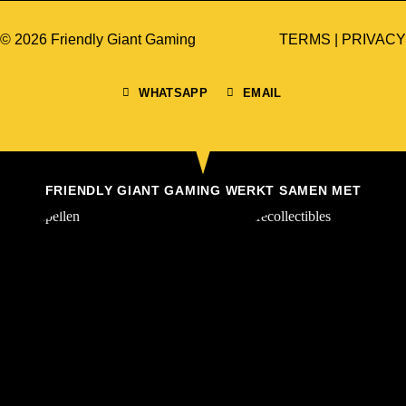
© 2026 Friendly Giant Gaming
TERMS
|
PRIVACY
WHATSAPP
EMAIL
FRIENDLY GIANT GAMING WERKT SAMEN MET