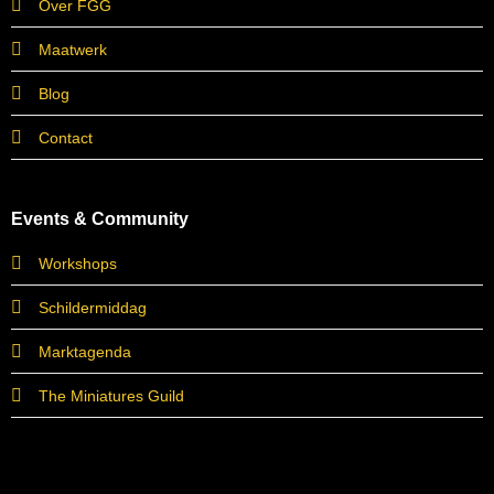
Over FGG
Maatwerk
Blog
Contact
Events & Community
Workshops
Schildermiddag
Marktagenda
The Miniatures Guild