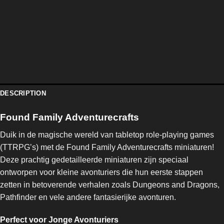
DESCRIPTION
Found Family Adventurecrafts
Duik in de magische wereld van tabletop role-playing games
(TTRPG’s) met de Found Family Adventurecrafts miniaturen!
Deze prachtig gedetailleerde miniaturen zijn speciaal
ontworpen voor kleine avonturiers die hun eerste stappen
zetten in betoverende verhalen zoals Dungeons and Dragons,
Pathfinder en vele andere fantasierijke avonturen.
Perfect voor Jonge Avonturiers