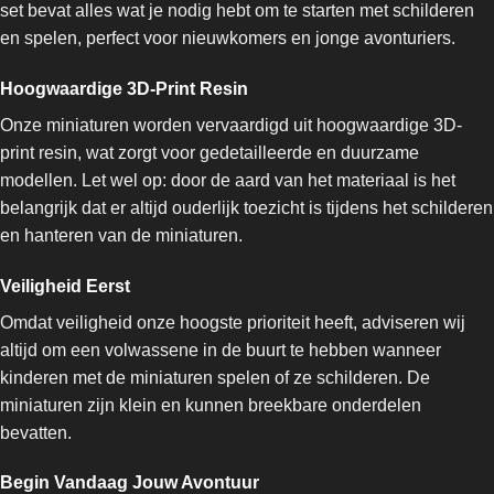
set bevat alles wat je nodig hebt om te starten met schilderen
en spelen, perfect voor nieuwkomers en jonge avonturiers.
Hoogwaardige 3D-Print Resin
Onze miniaturen worden vervaardigd uit hoogwaardige 3D-
print resin, wat zorgt voor gedetailleerde en duurzame
modellen. Let wel op: door de aard van het materiaal is het
belangrijk dat er altijd ouderlijk toezicht is tijdens het schilderen
en hanteren van de miniaturen.
Veiligheid Eerst
Omdat veiligheid onze hoogste prioriteit heeft, adviseren wij
altijd om een volwassene in de buurt te hebben wanneer
kinderen met de miniaturen spelen of ze schilderen. De
miniaturen zijn klein en kunnen breekbare onderdelen
bevatten.
Begin Vandaag Jouw Avontuur