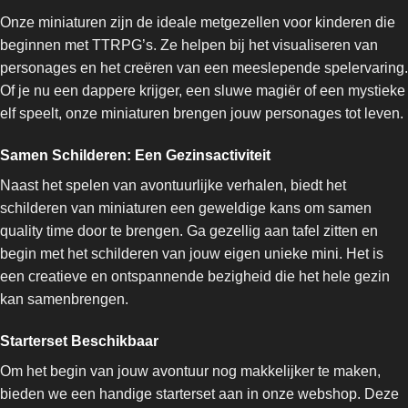
Onze miniaturen zijn de ideale metgezellen voor kinderen die
beginnen met TTRPG’s. Ze helpen bij het visualiseren van
personages en het creëren van een meeslepende spelervaring.
Of je nu een dappere krijger, een sluwe magiër of een mystieke
elf speelt, onze miniaturen brengen jouw personages tot leven.
Samen Schilderen: Een Gezinsactiviteit
Naast het spelen van avontuurlijke verhalen, biedt het
schilderen van miniaturen een geweldige kans om samen
quality time door te brengen. Ga gezellig aan tafel zitten en
begin met het schilderen van jouw eigen unieke mini. Het is
een creatieve en ontspannende bezigheid die het hele gezin
kan samenbrengen.
Starterset Beschikbaar
Om het begin van jouw avontuur nog makkelijker te maken,
bieden we een handige starterset aan in onze webshop. Deze