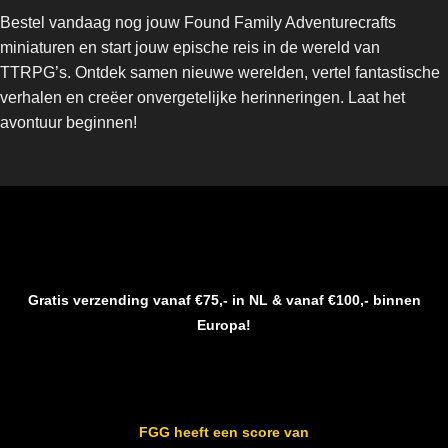
Bestel vandaag nog jouw Found Family Adventurecrafts
miniaturen en start jouw epische reis in de wereld van
TTRPG’s. Ontdek samen nieuwe werelden, vertel fantastische
verhalen en creëer onvergetelijke herinneringen. Laat het
avontuur beginnen!
Gratis verzending vanaf €75,- in NL & vanaf €100,- binnen
Europa!
FGG heeft een score van