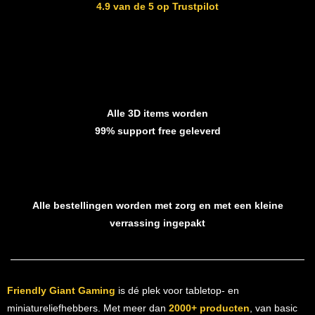
4.9 van de 5 op Trustpilot
Alle 3D items worden
99% support free geleverd
Alle bestellingen worden met zorg en met een kleine
verrassing ingepakt
Friendly Giant Gaming
is dé plek voor tabletop- en
miniatureliefhebbers. Met meer dan
2000+ producten
, van basic