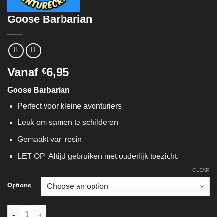
Goose Barbarian
Vanaf
6,95
€
Goose Barbarian
Perfect voor kleine avonturiers
Leuk om samen te schilderen
Gemaakt van resin
LET OP: Altijd gebruiken met ouderlijk toezicht.
CLEAR
Options
Goose Barbarian quantity