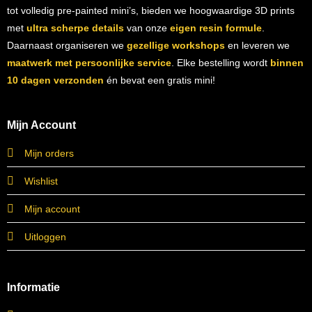
tot volledig pre-painted mini’s, bieden we hoogwaardige 3D prints
met
ultra scherpe details
van onze
eigen resin formule
.
Daarnaast organiseren we
gezellige workshops
en leveren we
maatwerk met persoonlijke service
. Elke bestelling wordt
binnen
10 dagen verzonden
én bevat een gratis mini!
Mijn Account
Mijn orders
Wishlist
Mijn account
Uitloggen
Informatie