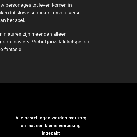
ouw personages tot leven komen in
ken tot sluwe schurken, onze diverse
an het spel.
iniaturen zijn meer dan alleen
ngeon masters. Verhef jouw tafelrolspellen
e fantasie.
Alle bestellingen worden met zorg
en met een kleine verrassing
ingepakt