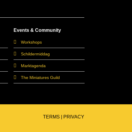
Events & Community
Workshops
Schildermiddag
Marktagenda
The Miniatures Guild
TERMS
|
PRIVACY