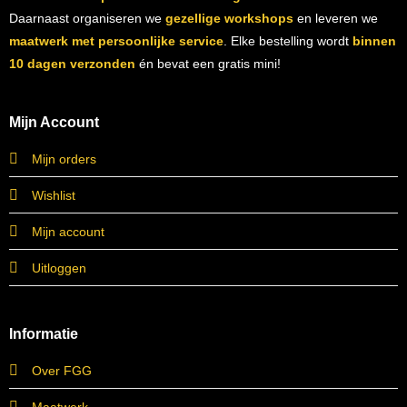
Daarnaast organiseren we
gezellige workshops
en leveren we
maatwerk met persoonlijke service
. Elke bestelling wordt
binnen
10 dagen verzonden
én bevat een gratis mini!
Mijn Account
Mijn orders
Wishlist
Mijn account
Uitloggen
Informatie
Over FGG