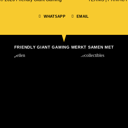
WHATSAPP
EMAIL
FRIENDLY GIANT GAMING WERKT SAMEN MET