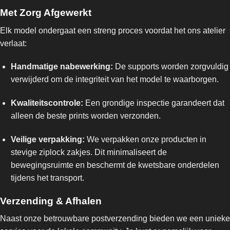
Met Zorg Afgewerkt
Elk model ondergaat een streng proces voordat het ons atelier
verlaat:
Handmatige nabewerking:
De supports worden zorgvuldig
verwijderd om de integriteit van het model te waarborgen.
Kwaliteitscontrole:
Een grondige inspectie garandeert dat
alleen de beste prints worden verzonden.
Veilige verpakking:
We verpakken onze producten in
stevige ziplock zakjes. Dit minimaliseert de
bewegingsruimte en beschermt de kwetsbare onderdelen
tijdens het transport.
Verzending & Afhalen
Naast onze betrouwbare postverzending bieden we een unieke