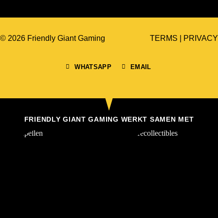
© 2026 Friendly Giant Gaming
TERMS
|
PRIVACY
WHATSAPP
EMAIL
FRIENDLY GIANT GAMING WERKT SAMEN MET