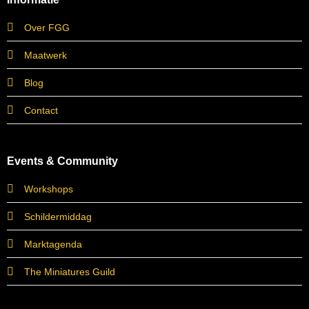
Over FGG
Maatwerk
Blog
Contact
Events & Community
Workshops
Schildermiddag
Marktagenda
The Miniatures Guild