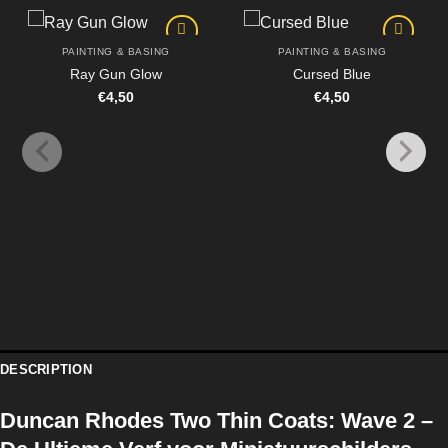
PAINTING & BASING
PAINTING & BASING
Ray Gun Glow
Cursed Blue
€
4,50
€
4,50
DESCRIPTION
Duncan Rhodes Two Thin Coats: Wave 2 –