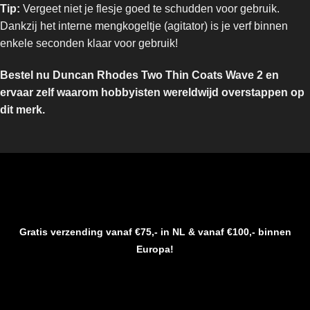
Tip:
Vergeet niet je flesje goed te schudden voor gebruik.
Dankzij het interne mengkogeltje (agitator) is je verf binnen
enkele seconden klaar voor gebruik!
Bestel nu Duncan Rhodes Two Thin Coats Wave 2 en
ervaar zelf waarom hobbyisten wereldwijd overstappen op
dit merk.
Gratis verzending vanaf €75,- in NL & vanaf €100,- binnen
Europa!