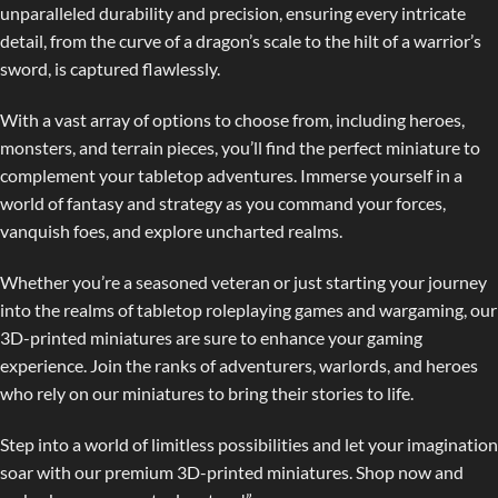
unparalleled durability and precision, ensuring every intricate
detail, from the curve of a dragon’s scale to the hilt of a warrior’s
sword, is captured flawlessly.
With a vast array of options to choose from, including heroes,
monsters, and terrain pieces, you’ll find the perfect miniature to
complement your tabletop adventures. Immerse yourself in a
world of fantasy and strategy as you command your forces,
vanquish foes, and explore uncharted realms.
Whether you’re a seasoned veteran or just starting your journey
into the realms of tabletop roleplaying games and wargaming, our
3D-printed miniatures are sure to enhance your gaming
experience. Join the ranks of adventurers, warlords, and heroes
who rely on our miniatures to bring their stories to life.
Step into a world of limitless possibilities and let your imagination
soar with our premium 3D-printed miniatures. Shop now and