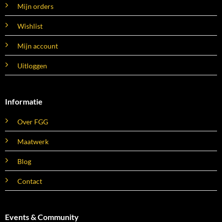
Mijn orders
Wishlist
Mijn account
Uitloggen
Informatie
Over FGG
Maatwerk
Blog
Contact
Events & Community