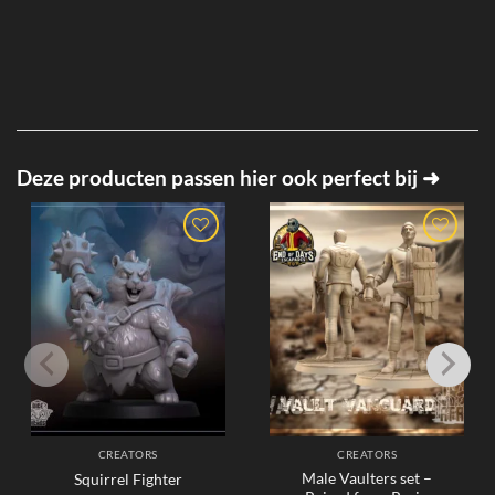
Deze producten passen hier ook perfect bij ➜
CREATORS
CREATORS
Male Vaulters set –
Squirrel Fighter