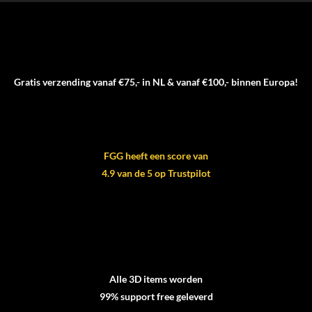
Gratis verzending vanaf €75,- in NL & vanaf €100,- binnen Europa!
FGG heeft een score van
4.9 van de 5 op Trustpilot
Alle 3D items worden
99% support free geleverd