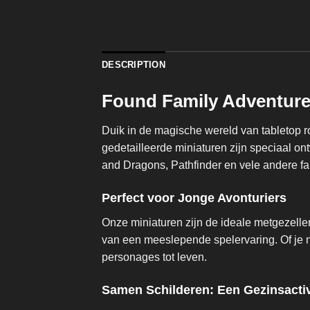
DESCRIPTION
Found Family Adventure
Duik in de magische wereld van tabletop 
gedetailleerde miniaturen zijn speciaal o
and Dragons, Pathfinder en vele andere fa
Perfect voor Jonge Avonturiers
Onze miniaturen zijn de ideale metgezelle
van een meeslepende spelervaring. Of je n
personages tot leven.
Samen Schilderen: Een Gezinsactiv