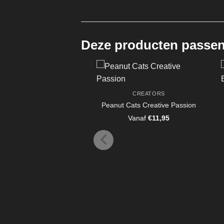
Deze producten passen 
CREATORS
Peanut Cats Creative Passion
Vanaf
€
11,95