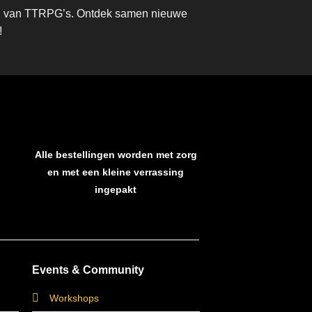
eld van TTRPG’s. Ontdek samen nieuwe
!
Alle bestellingen worden met zorg
en met een kleine verrassing
ingepakt
Events & Community
Workshops