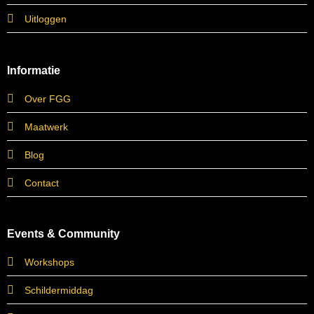
Uitloggen
Informatie
Over FGG
Maatwerk
Blog
Contact
Events & Community
Workshops
Schildermiddag