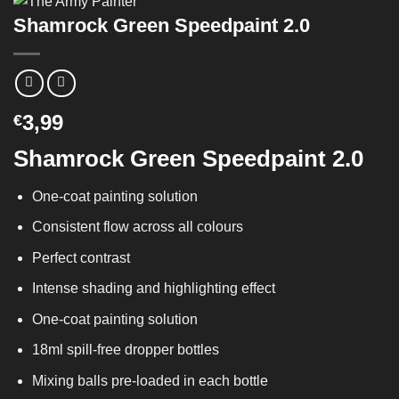
Shamrock Green Speedpaint 2.0
3,99
€
Shamrock Green Speedpaint 2.0
One-coat painting solution
Consistent flow across all colours
Perfect contrast
Intense shading and highlighting effect
One-coat painting solution
18ml spill-free dropper bottles
Mixing balls pre-loaded in each bottle