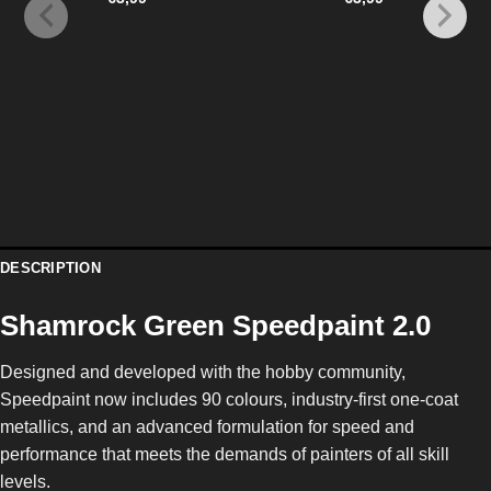
DESCRIPTION
Shamrock Green Speedpaint 2.0
Designed and developed with the hobby community,
Speedpaint now includes 90 colours, industry-first one-coat
metallics, and an advanced formulation for speed and
performance that meets the demands of painters of all skill
levels.