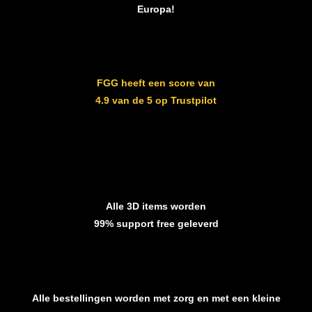
Europa!
FGG heeft een score van
4.9 van de 5 op Trustpilot
Alle 3D items worden
99% support free geleverd
Alle bestellingen worden met zorg en met een kleine