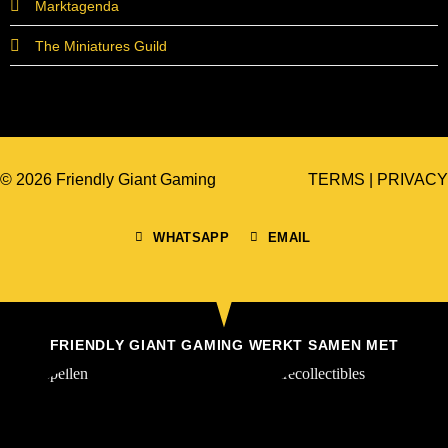
Marktagenda
The Miniatures Guild
© 2026 Friendly Giant Gaming
TERMS
|
PRIVACY
WHATSAPP
EMAIL
FRIENDLY GIANT GAMING WERKT SAMEN MET