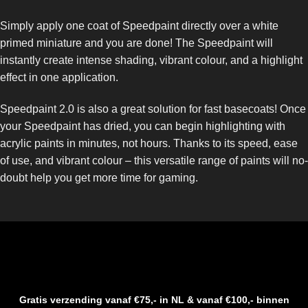
Simply apply one coat of Speedpaint directly over a white
primed miniature and you are done! The Speedpaint will
instantly create intense shading, vibrant colour, and a highlight
effect in one application.
Speedpaint 2.0 is also a great solution for fast basecoats! Once
your Speedpaint has dried, you can begin highlighting with
acrylic paints in minutes, not hours. Thanks to its speed, ease
of use, and vibrant colour – this versatile range of paints will no-
doubt help you get more time for gaming.
Gratis verzending vanaf €75,- in NL & vanaf €100,- binnen