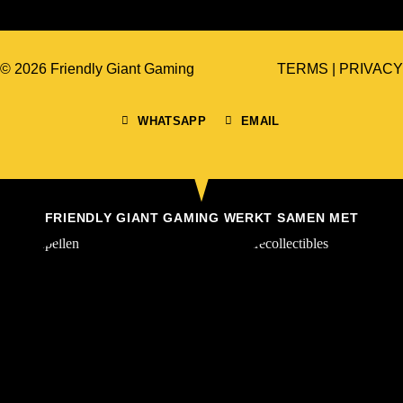
© 2026 Friendly Giant Gaming
TERMS
|
PRIVACY
WHATSAPP
EMAIL
FRIENDLY GIANT GAMING WERKT SAMEN MET