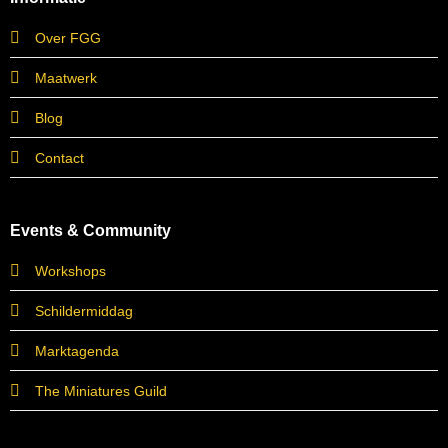
Over FGG
Maatwerk
Blog
Contact
Events & Community
Workshops
Schildermiddag
Marktagenda
The Miniatures Guild