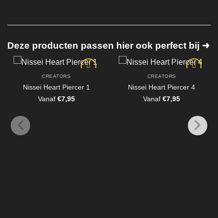
Deze producten passen hier ook perfect bij ➜
CREATORS
CREATORS
Nissei Heart Piercer 1
Nissei Heart Piercer 4
Vanaf
€
7,95
Vanaf
€
7,95