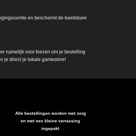
wegingsruimte en beschermt de kwetsbare
r namelijk voor kiezen om je bestelling
 je direct je lokale gamestore!
Alle bestellingen worden met zorg
en met een kleine verrassing
ingepakt