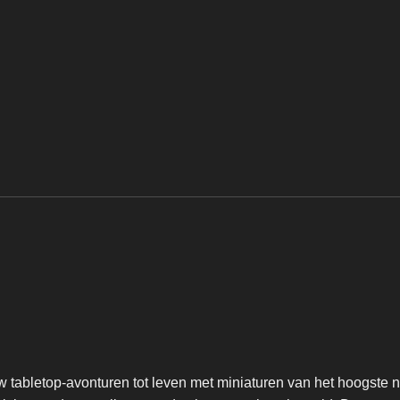
 tabletop-avonturen tot leven met miniaturen van het hoogste n