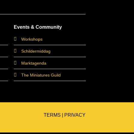
Events & Community
Workshops
Schildermiddag
Marktagenda
The Miniatures Guild
TERMS
|
PRIVACY