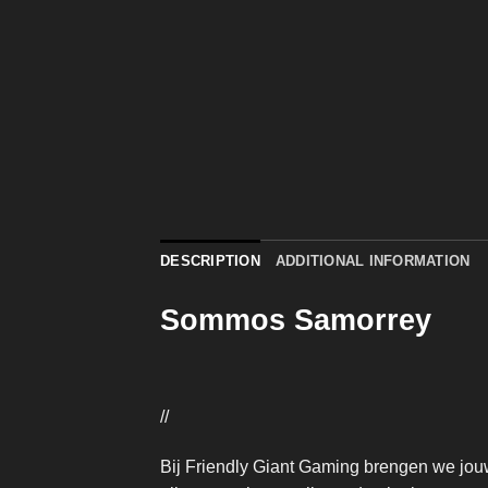
DESCRIPTION
ADDITIONAL INFORMATION
Sommos Samorrey
//
Bij Friendly Giant Gaming brengen we jouw