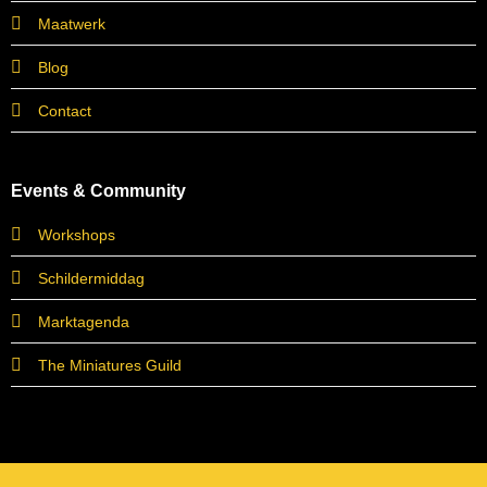
Maatwerk
Blog
Contact
Events & Community
Workshops
Schildermiddag
Marktagenda
The Miniatures Guild