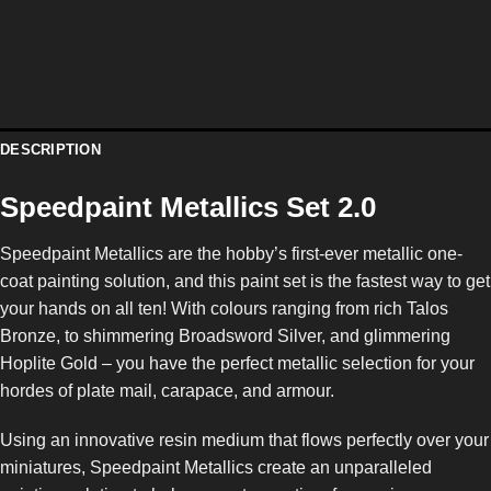
DESCRIPTION
Speedpaint Metallics Set 2.0
Speedpaint Metallics are the hobby’s first-ever metallic one-
coat painting solution, and this paint set is the fastest way to get
your hands on all ten! With colours ranging from rich Talos
Bronze, to shimmering Broadsword Silver, and glimmering
Hoplite Gold – you have the perfect metallic selection for your
hordes of plate mail, carapace, and armour.
Using an innovative resin medium that flows perfectly over your
miniatures, Speedpaint Metallics create an unparalleled