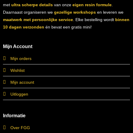
met
ultra scherpe details
van onze
eigen resin formule
.
Daarnaast organiseren we
gezellige workshops
en leveren we
maatwerk met persoonlijke service
. Elke bestelling wordt
binnen
10 dagen verzonden
én bevat een gratis mini!
Mijn Account
Mijn orders
Wishlist
Mijn account
Uitloggen
Informatie
Over FGG