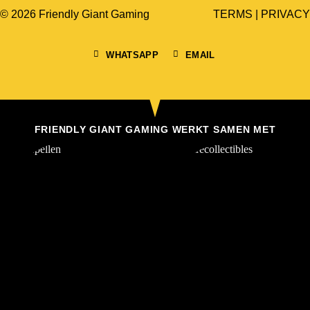
© 2026 Friendly Giant Gaming
TERMS
|
PRIVACY
WHATSAPP
EMAIL
FRIENDLY GIANT GAMING WERKT SAMEN MET