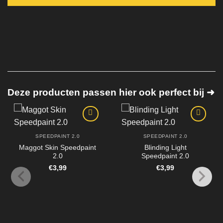
Deze producten passen hier ook perfect bij ➜
SPEEDPAINT 2.0
SPEEDPAINT 2.0
Maggot Skin Speedpaint
Blinding Light
2.0
Speedpaint 2.0
€
3,99
€
3,99