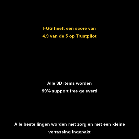
FGG heeft een score van
4.9 van de 5 op Trustpilot
Alle 3D items worden
99% support free geleverd
Alle bestellingen worden met zorg en met een kleine
verrassing ingepakt