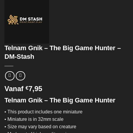
Telnam Gnik – The Big Game Hunter –
DM-Stash
Vanaf
7,95
€
Telnam Gnik – The Big Game Hunter
• This product includes one miniature
• Miniature is in 32mm scale
• Size may vary based on creature