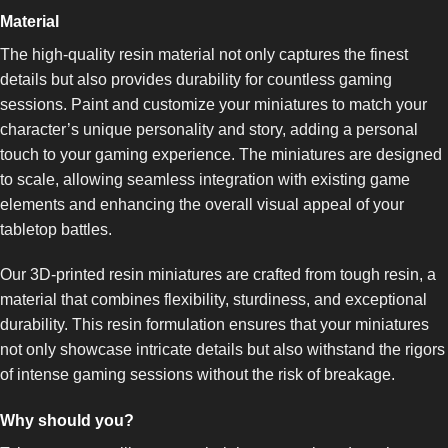
Material
The high-quality resin material not only captures the finest
details but also provides durability for countless gaming
sessions. Paint and customize your miniatures to match your
character’s unique personality and story, adding a personal
touch to your gaming experience. The miniatures are designed
to scale, allowing seamless integration with existing game
elements and enhancing the overall visual appeal of your
tabletop battles.
Our 3D-printed resin miniatures are crafted from tough resin, a
material that combines flexibility, sturdiness, and exceptional
durability. This resin formulation ensures that your miniatures
not only showcase intricate details but also withstand the rigors
of intense gaming sessions without the risk of breakage.
Why should you?