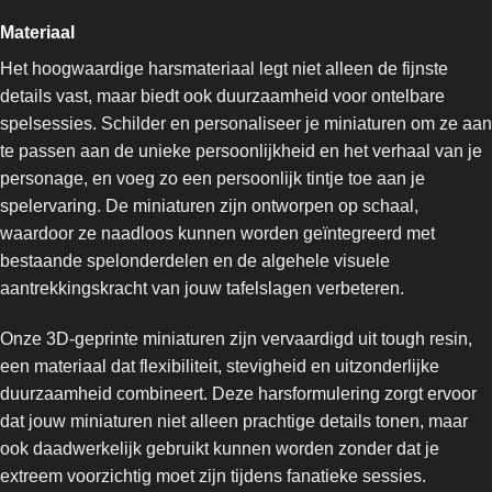
Materiaal
Het hoogwaardige harsmateriaal legt niet alleen de fijnste
details vast, maar biedt ook duurzaamheid voor ontelbare
spelsessies. Schilder en personaliseer je miniaturen om ze aan
te passen aan de unieke persoonlijkheid en het verhaal van je
personage, en voeg zo een persoonlijk tintje toe aan je
spelervaring. De miniaturen zijn ontworpen op schaal,
waardoor ze naadloos kunnen worden geïntegreerd met
bestaande spelonderdelen en de algehele visuele
aantrekkingskracht van jouw tafelslagen verbeteren.
Onze 3D-geprinte miniaturen zijn vervaardigd uit tough resin,
een materiaal dat flexibiliteit, stevigheid en uitzonderlijke
duurzaamheid combineert. Deze harsformulering zorgt ervoor
dat jouw miniaturen niet alleen prachtige details tonen, maar
ook daadwerkelijk gebruikt kunnen worden zonder dat je
extreem voorzichtig moet zijn tijdens fanatieke sessies.