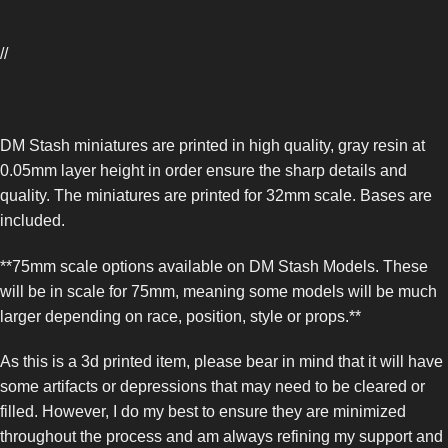
//
DM Stash miniatures are printed in high quality, gray resin at
0.05mm layer height in order ensure the sharp details and
quality. The miniatures are printed for 32mm scale. Bases are
included.
**75mm scale options available on DM Stash Models. These
will be in scale for 75mm, meaning some models will be much
larger depending on race, position, style or props.**
As this is a 3d printed item, please bear in mind that it will have
some artifacts or depressions that may need to be cleared or
filled. However, I do my best to ensure they are minimized
throughout the process and am always refining my support and