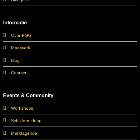
Informatie
Over FGG
Maatwerk
Blog
Contact
Events & Community
Workshops
Schildermiddag
Marktagenda