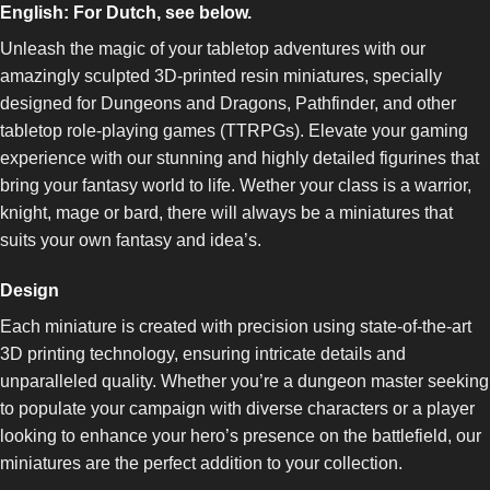
English:
For Dutch, see below.
Unleash the magic of your tabletop adventures with our
amazingly sculpted 3D-printed resin miniatures, specially
designed for Dungeons and Dragons, Pathfinder, and other
tabletop role-playing games (TTRPGs). Elevate your gaming
experience with our stunning and highly detailed figurines that
bring your fantasy world to life. Wether your class is a warrior,
knight, mage or bard, there will always be a miniatures that
suits your own fantasy and idea’s.
Design
Each miniature is created with precision using state-of-the-art
3D printing technology, ensuring intricate details and
unparalleled quality. Whether you’re a dungeon master seeking
to populate your campaign with diverse characters or a player
looking to enhance your hero’s presence on the battlefield, our
miniatures are the perfect addition to your collection.