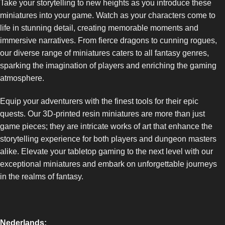
Take your storytelling to new heights as you introduce these
miniatures into your game. Watch as your characters come to
life in stunning detail, creating memorable moments and
immersive narratives. From fierce dragons to cunning rogues,
our diverse range of miniatures caters to all fantasy genres,
sparking the imagination of players and enriching the gaming
atmosphere.
Equip your adventurers with the finest tools for their epic
quests. Our 3D-printed resin miniatures are more than just
game pieces; they are intricate works of art that enhance the
storytelling experience for both players and dungeon masters
alike. Elevate your tabletop gaming to the next level with our
exceptional miniatures and embark on unforgettable journeys
in the realms of fantasy.
Nederlands: