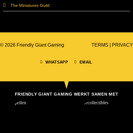
The Miniatures Guild
© 2026 Friendly Giant Gaming
TERMS
|
PRIVACY
WHATSAPP
EMAIL
FRIENDLY GIANT GAMING WERKT SAMEN MET