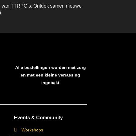
eld van TTRPG’s. Ontdek samen nieuwe
!
Alle bestellingen worden met zorg
en met een kleine verrassing
ingepakt
Events & Community
Workshops