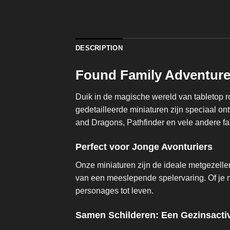
DESCRIPTION
Found Family Adventure
Duik in de magische wereld van tabletop 
gedetailleerde miniaturen zijn speciaal o
and Dragons, Pathfinder en vele andere fa
Perfect voor Jonge Avonturiers
Onze miniaturen zijn de ideale metgezelle
van een meeslepende spelervaring. Of je n
personages tot leven.
Samen Schilderen: Een Gezinsactiv