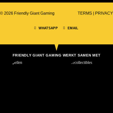
© 2026 Friendly Giant Gaming
TERMS
|
PRIVACY
WHATSAPP
EMAIL
FRIENDLY GIANT GAMING WERKT SAMEN MET