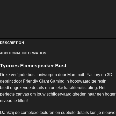
DESCRIPTION
ADDITIONAL INFORMATION
Tyraxes Flamespeaker Bust
Deze verfijnde bust, ontworpen door Mammoth Factory en 3D-
geprint door Friendly Giant Gaming in hoogwaardige resin,
biedt ongekende details en unieke karakteruitstraling. Het
perfecte canvas om jouw schildervaardigheden naar een hoger
niveau te tillen!
Dankzij de complexe texturen en subtiele details kun je nieuwe