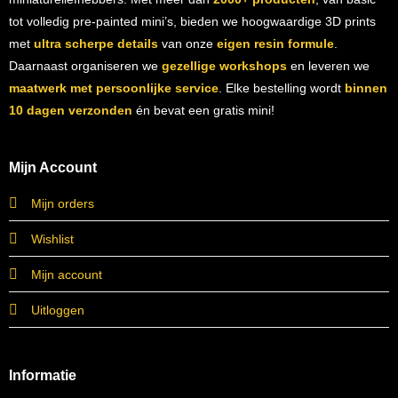
tot volledig pre-painted mini’s, bieden we hoogwaardige 3D prints
met
ultra scherpe details
van onze
eigen resin formule
.
Daarnaast organiseren we
gezellige workshops
en leveren we
maatwerk met persoonlijke service
. Elke bestelling wordt
binnen
10 dagen verzonden
én bevat een gratis mini!
Mijn Account
Mijn orders
Wishlist
Mijn account
Uitloggen
Informatie