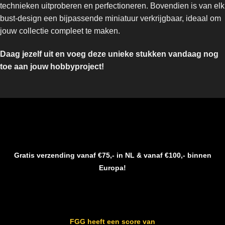
technieken uitproberen en perfectioneren. Bovendien is van elk
bust-design een bijpassende miniatuur verkrijgbaar, ideaal om
jouw collectie compleet te maken.
Daag jezelf uit en voeg deze unieke stukken vandaag nog
toe aan jouw hobbyproject!
Gratis verzending vanaf €75,- in NL & vanaf €100,- binnen
Europa!
FGG heeft een score van