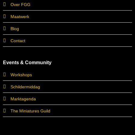
Over FGG
Maatwerk
Blog
Contact
Events & Community
Workshops
Schildermiddag
Marktagenda
The Miniatures Guild