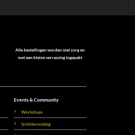
Alle bestellingen worden met zorg en
met een kleine verrassing ingepakt
Events & Community
Workshops
Schildermiddag