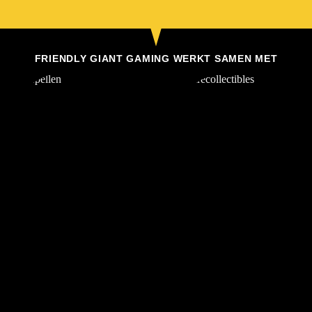
FRIENDLY GIANT GAMING WERKT SAMEN MET