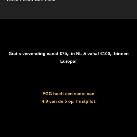
Gratis verzending vanaf €75,- in NL & vanaf €100,- binnen
Europa!
FGG heeft een score van
4.9 van de 5 op Trustpilot