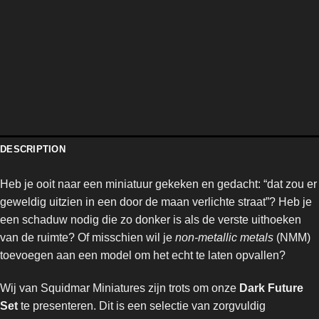
DESCRIPTION
Heb je ooit naar een miniatuur gekeken en gedacht: “dat zou er
geweldig uitzien in een door de maan verlichte straat”? Heb je
een schaduw nodig die zo donker is als de verste uithoeken
van de ruimte? Of misschien wil je
non-metallic metals
(NMM)
toevoegen aan een model om het echt te laten opvallen?
Wij van Squidmar Miniatures zijn trots om onze
Dark Future
Set
te presenteren. Dit is een selectie van zorgvuldig