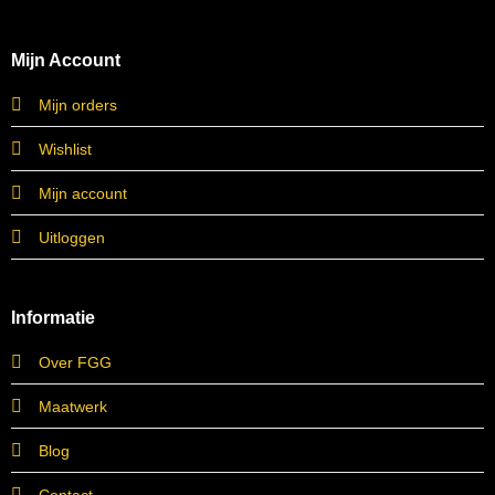
Mijn Account
Mijn orders
Wishlist
Mijn account
Uitloggen
Informatie
Over FGG
Maatwerk
Blog