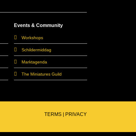
Events & Community
Workshops
Schildermiddag
Marktagenda
The Miniatures Guild
TERMS
|
PRIVACY