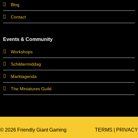
Blog
Contact
Events & Community
Workshops
Schildermiddag
Marktagenda
The Miniatures Guild
© 2026 Friendly Giant Gaming
TERMS
|
PRIVACY