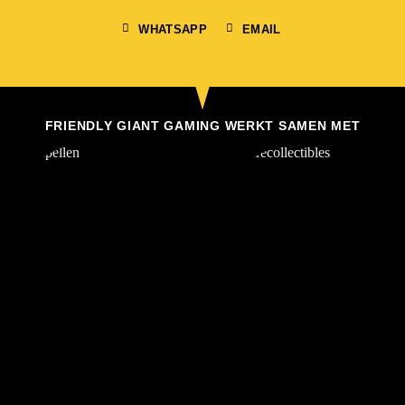
WHATSAPP
EMAIL
FRIENDLY GIANT GAMING WERKT SAMEN MET