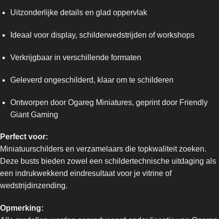
Uitzonderlijke details en glad oppervlak
Ideaal voor display, schilderwedstrijden of workshops
Verkrijgbaar in verschillende formaten
Geleverd ongeschilderd, klaar om te schilderen
Ontworpen door Ogareg Miniatures, geprint door Friendly
Giant Gaming
Perfect voor:
Miniatuurschilders en verzamelaars die topkwaliteit zoeken.
Deze busts bieden zowel een schildertechnische uitdaging als
een indrukwekkend eindresultaat voor je vitrine of
wedstrijdinzending.
Opmerking: