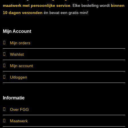
maatwerk met persoonlijke service
. Elke bestelling wordt
binnen
10 dagen verzonden
én bevat een gratis mini!
Mijn Account
Mijn orders
Wishlist
Mijn account
Uitloggen
Informatie
Over FGG
Maatwerk