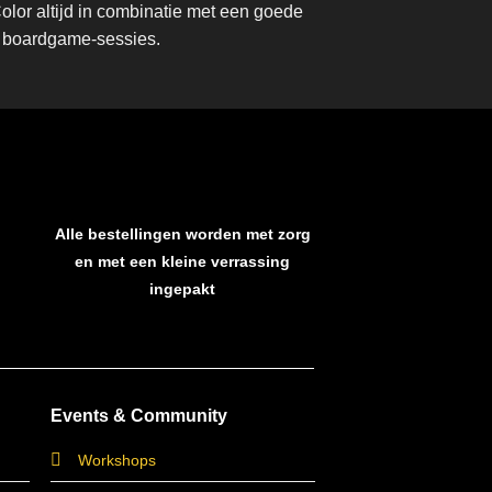
lor altijd in combinatie met een goede
ve boardgame-sessies.
Alle bestellingen worden met zorg
en met een kleine verrassing
ingepakt
Events & Community
Workshops