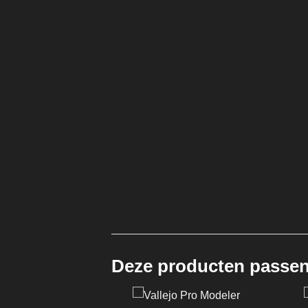
Deze producten passen 