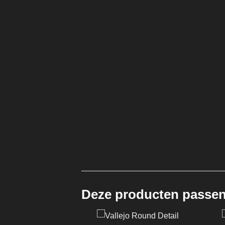
Deze producten passen 