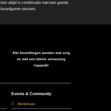
lor altijd in combinatie met een goede
ve boardgame-sessies.
Alle bestellingen worden met zorg
en met een kleine verrassing
ingepakt
Events & Community
Workshops