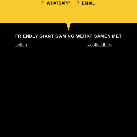
WHATSAPP
EMAIL
FRIENDLY GIANT GAMING WERKT SAMEN MET