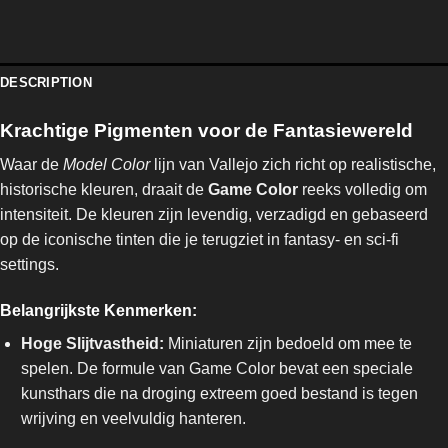
DESCRIPTION
Krachtige Pigmenten voor de Fantasiewereld
Waar de
Model Color
lijn van Vallejo zich richt op realistische,
historische kleuren, draait de
Game Color
reeks volledig om
intensiteit. De kleuren zijn levendig, verzadigd en gebaseerd
op de iconische tinten die je terugziet in fantasy- en sci-fi
settings.
Belangrijkste Kenmerken:
Hoge Slijtvastheid:
Miniaturen zijn bedoeld om mee te
spelen. De formule van Game Color bevat een speciale
kunsthars die na droging extreem goed bestand is tegen
wrijving en veelvuldig hanteren.