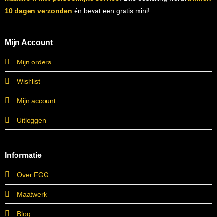
10 dagen verzonden
én bevat een gratis mini!
Mijn Account
Mijn orders
Wishlist
Mijn account
Uitloggen
Informatie
Over FGG
Maatwerk
Blog