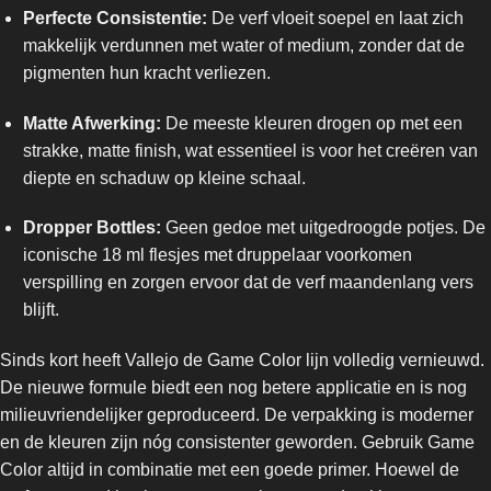
Perfecte Consistentie:
De verf vloeit soepel en laat zich
makkelijk verdunnen met water of medium, zonder dat de
pigmenten hun kracht verliezen.
Matte Afwerking:
De meeste kleuren drogen op met een
strakke, matte finish, wat essentieel is voor het creëren van
diepte en schaduw op kleine schaal.
Dropper Bottles:
Geen gedoe met uitgedroogde potjes. De
iconische 18 ml flesjes met druppelaar voorkomen
verspilling en zorgen ervoor dat de verf maandenlang vers
blijft.
Sinds kort heeft Vallejo de Game Color lijn volledig vernieuwd.
De nieuwe formule biedt een nog betere applicatie en is nog
milieuvriendelijker geproduceerd. De verpakking is moderner
en de kleuren zijn nóg consistenter geworden. Gebruik Game
Color altijd in combinatie met een goede primer. Hoewel de