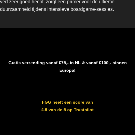
verf zeer goed hecht, zorgt een primer voor de ultieme
duurzaamheid tijdens intensieve boardgame-sessies.
Gratis verzending vanaf €75,- in NL & vanaf €100,- binnen
Europa!
FGG heeft een score van
4.9 van de 5 op Trustpilot