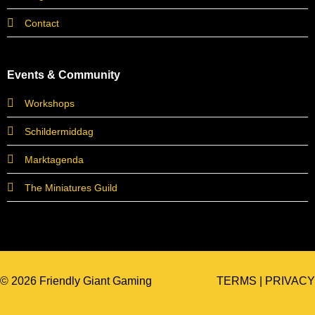
Contact
Events & Community
Workshops
Schildermiddag
Marktagenda
The Miniatures Guild
© 2026 Friendly Giant Gaming
TERMS
|
PRIVACY