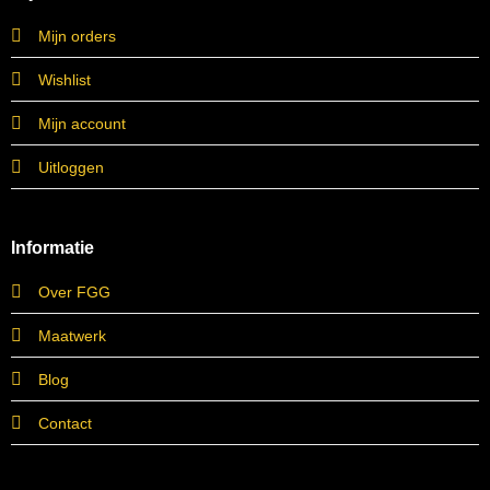
Mijn orders
Wishlist
Mijn account
Uitloggen
Informatie
Over FGG
Maatwerk
Blog
Contact