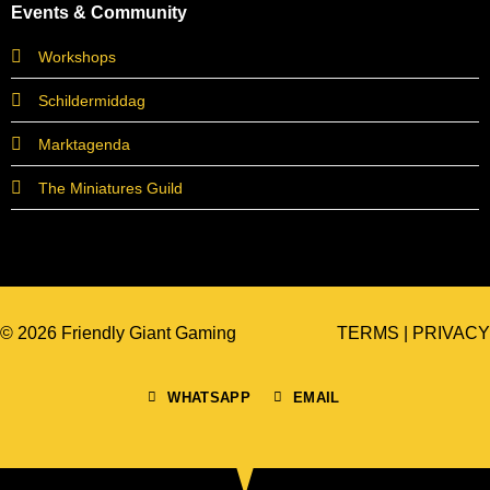
Events & Community
Workshops
Schildermiddag
Marktagenda
The Miniatures Guild
© 2026 Friendly Giant Gaming
TERMS
|
PRIVACY
WHATSAPP
EMAIL