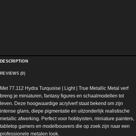
DESCRIPTION
REVIEWS (0)
Met 77.112 Hydra Turquoise | Light |
True Metallic Metal
verf
breng je miniaturen, fantasy figures en schaalmodellen tot
leven. Deze hoogwaardige acrylverf staat bekend om zijn
intense glans, diepe pigmentatie en uitzonderlijk realistische
metallic afwerking. Perfect voor hobbyisten, miniature painters,
tabletop gamers en modelbouwers die op zoek zijn naar een
professionele metalen look.