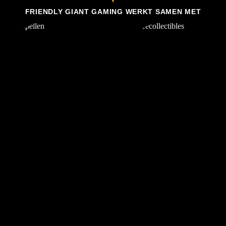
FRIENDLY GIANT GAMING WERKT SAMEN MET