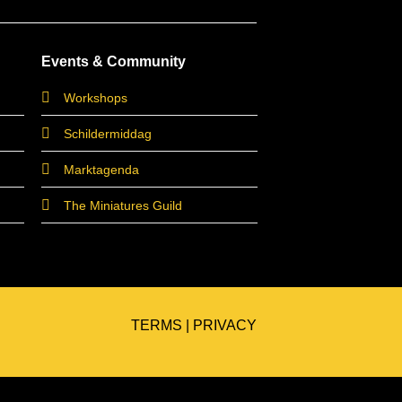
Events & Community
Workshops
Schildermiddag
Marktagenda
The Miniatures Guild
TERMS
|
PRIVACY