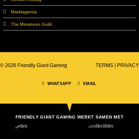
Marktagenda
The Miniatures Guild
© 2026 Friendly Giant Gaming
TERMS
|
PRIVACY
WHATSAPP
EMAIL
FRIENDLY GIANT GAMING WERKT SAMEN MET