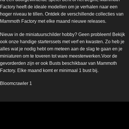
Factory heeft de ideale modellen om je verhalen naar een
hoger niveau te tillen. Ontdek de verschillende collecties van
Mammoth Factory met elke maand nieuwe releases.
Nieuw in de miniatuurschilder hobby? Geen probleem! Bekijk
ook onze handige starterssets met verf en kwasten. Zo heb je
alles wat je nodig hebt om meteen aan de slag te gaan en je
miniaturen om te toveren tot ware meesterwerken.Voor de
gevorderden zijn er ook Busts beschikbaar van Mammoth
Factory. Elke maand komt er minimaal 1 bust bij.
Bloomcrawler 1