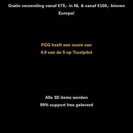
Gratis verzending vanaf €75,- in NL & vanaf €100,- binnen
Europa!
FGG heeft een score van
4.9 van de 5 op Trustpilot
Alle 3D items worden
99% support free geleverd