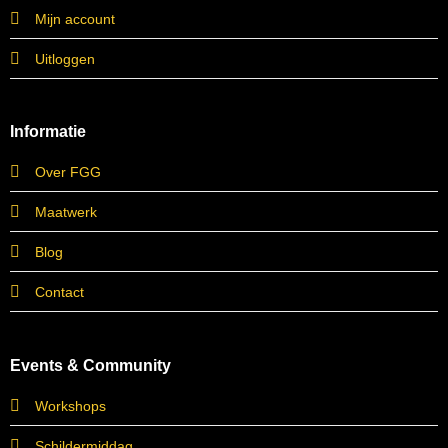
Mijn account
Uitloggen
Informatie
Over FGG
Maatwerk
Blog
Contact
Events & Community
Workshops
Schildermiddag