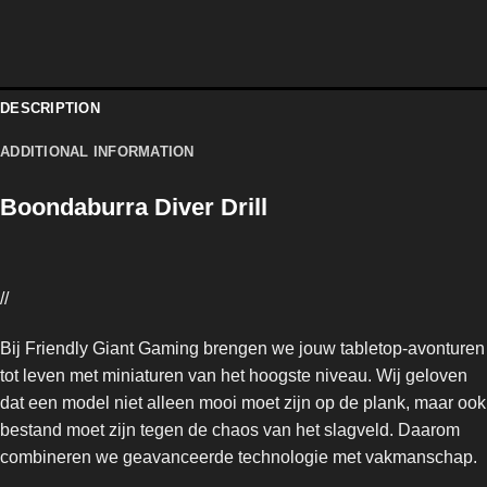
DESCRIPTION
ADDITIONAL INFORMATION
Boondaburra Diver Drill
//
Bij Friendly Giant Gaming brengen we jouw tabletop-avonturen
tot leven met miniaturen van het hoogste niveau. Wij geloven
dat een model niet alleen mooi moet zijn op de plank, maar ook
bestand moet zijn tegen de chaos van het slagveld. Daarom
combineren we geavanceerde technologie met vakmanschap.