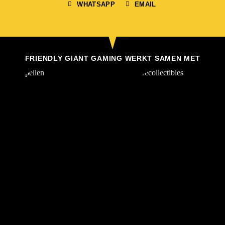
WHATSAPP
EMAIL
FRIENDLY GIANT GAMING WERKT SAMEN MET