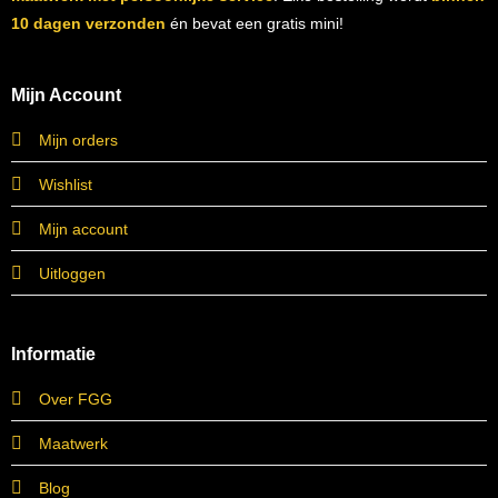
10 dagen verzonden
én bevat een gratis mini!
Mijn Account
Mijn orders
Wishlist
Mijn account
Uitloggen
Informatie
Over FGG
Maatwerk
Blog