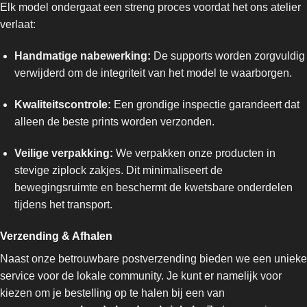
Elk model ondergaat een streng proces voordat het ons atelier
verlaat:
Handmatige nabewerking:
De supports worden zorgvuldig
verwijderd om de integriteit van het model te waarborgen.
Kwaliteitscontrole:
Een grondige inspectie garandeert dat
alleen de beste prints worden verzonden.
Veilige verpakking:
We verpakken onze producten in
stevige ziplock zakjes. Dit minimaliseert de
bewegingsruimte en beschermt de kwetsbare onderdelen
tijdens het transport.
Verzending & Afhalen
Naast onze betrouwbare postverzending bieden we een unieke
service voor de lokale community. Je kunt er namelijk voor
kiezen om je bestelling op te halen bij een van