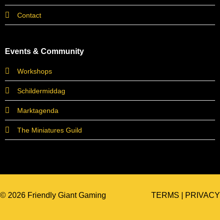
Contact
Events & Community
Workshops
Schildermiddag
Marktagenda
The Miniatures Guild
© 2026 Friendly Giant Gaming
TERMS
|
PRIVACY