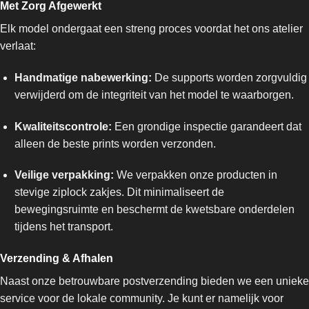
Met Zorg Afgewerkt
Elk model ondergaat een streng proces voordat het ons atelier
verlaat:
Handmatige nabewerking:
De supports worden zorgvuldig
verwijderd om de integriteit van het model te waarborgen.
Kwaliteitscontrole:
Een grondige inspectie garandeert dat
alleen de beste prints worden verzonden.
Veilige verpakking:
We verpakken onze producten in
stevige ziplock zakjes. Dit minimaliseert de
bewegingsruimte en beschermt de kwetsbare onderdelen
tijdens het transport.
Verzending & Afhalen
Naast onze betrouwbare postverzending bieden we een unieke
service voor de lokale community. Je kunt er namelijk voor