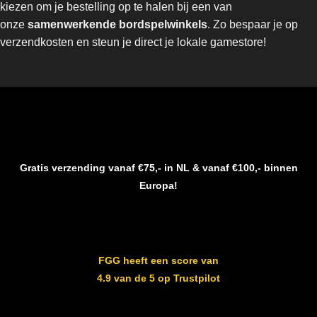
kiezen om je bestelling op te halen bij een van
onze
samenwerkende bordspelwinkels
. Zo bespaar je op
verzendkosten en steun je direct je lokale gamestore!
Gratis verzending vanaf €75,- in NL & vanaf €100,- binnen
Europa!
FGG heeft een score van
4.9 van de 5 op Trustpilot