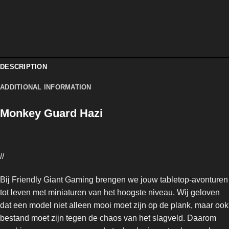
DESCRIPTION
ADDITIONAL INFORMATION
Monkey Guard Hazi
//
Bij Friendly Giant Gaming brengen we jouw tabletop-avonturen
tot leven met miniaturen van het hoogste niveau. Wij geloven
dat een model niet alleen mooi moet zijn op de plank, maar ook
bestand moet zijn tegen de chaos van het slagveld. Daarom