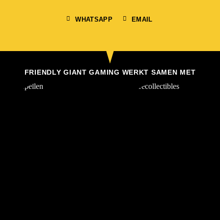
WHATSAPP
EMAIL
FRIENDLY GIANT GAMING WERKT SAMEN MET