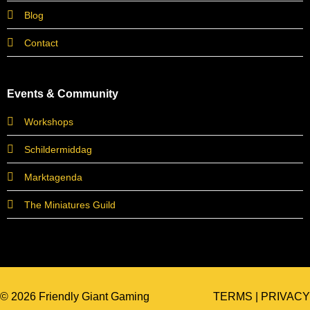
Blog
Contact
Events & Community
Workshops
Schildermiddag
Marktagenda
The Miniatures Guild
© 2026 Friendly Giant Gaming
TERMS
|
PRIVACY