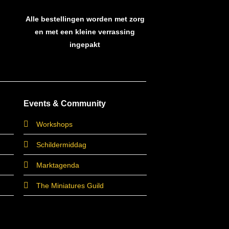
Alle bestellingen worden met zorg
en met een kleine verrassing
ingepakt
Events & Community
Workshops
Schildermiddag
Marktagenda
The Miniatures Guild