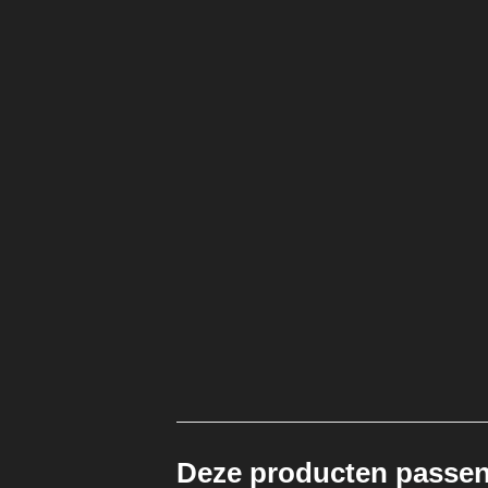
Deze producten passen 