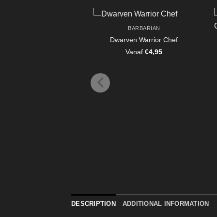
BARBARIAN
Dwarven Warrior Chef
Vanaf
€
4,95
DESCRIPTION
ADDITIONAL INFORMATION