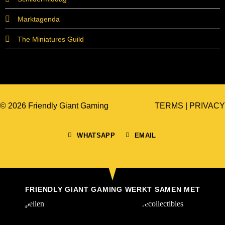
Marktagenda
The Miniatures Guild
© 2026 Friendly Giant Gaming
TERMS
|
PRIVACY
WHATSAPP
EMAIL
FRIENDLY GIANT GAMING WERKT SAMEN MET