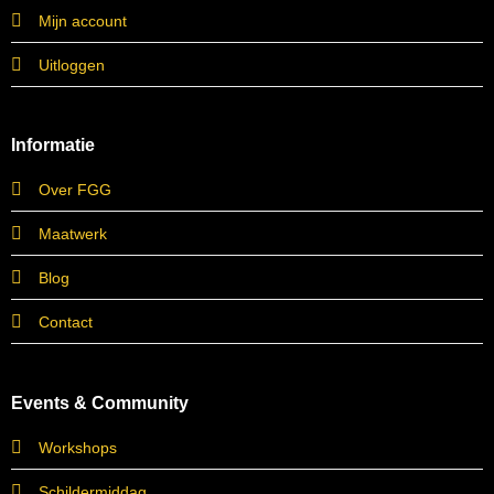
Mijn account
Uitloggen
Informatie
Over FGG
Maatwerk
Blog
Contact
Events & Community
Workshops
Schildermiddag