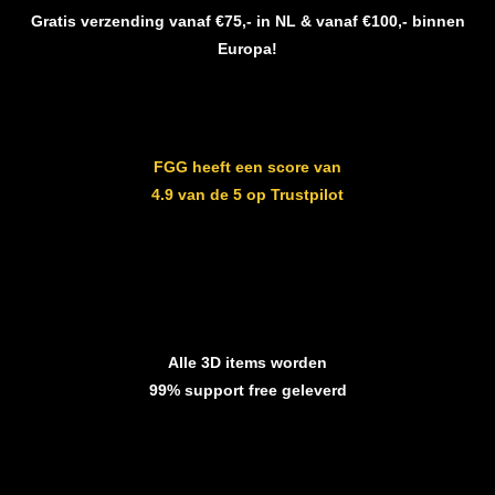
Gratis verzending vanaf €75,- in NL & vanaf €100,- binnen
Europa!
FGG heeft een score van
4.9 van de 5 op Trustpilot
Alle 3D items worden
99% support free geleverd