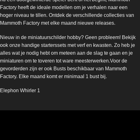
Factory heeft de ideale modellen om je verhalen naar een
hoger niveau te tillen. Ontdek de verschillende collecties van
Mammoth Factory met elke maand nieuwe releases.
Nieuw in de miniatuurschilder hobby? Geen probleem! Bekijk
ook onze handige starterssets met verf en kwasten. Zo heb je
alles wat je nodig hebt om meteen aan de slag te gaan en je
miniaturen om te toveren tot ware meesterwerken.Voor de
gevorderden zijn er ook Busts beschikbaar van Mammoth
Factory. Elke maand komt er minimaal 1 bust bij.
Elephon Whirler 1