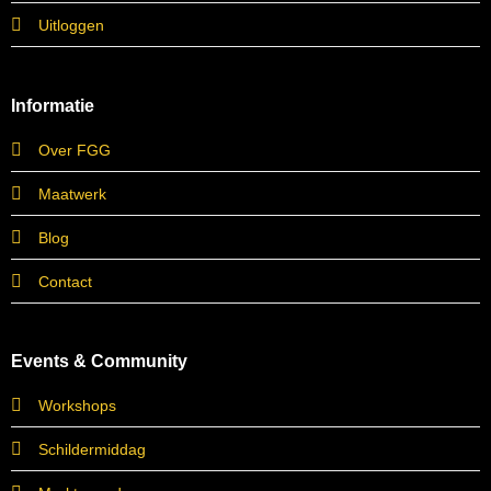
Uitloggen
Informatie
Over FGG
Maatwerk
Blog
Contact
Events & Community
Workshops
Schildermiddag