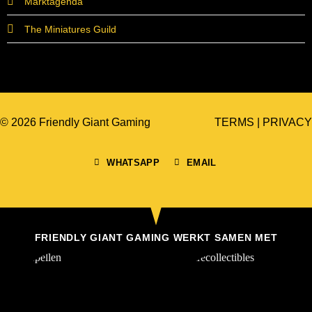
Marktagenda
The Miniatures Guild
© 2026 Friendly Giant Gaming
TERMS
|
PRIVACY
WHATSAPP
EMAIL
FRIENDLY GIANT GAMING WERKT SAMEN MET