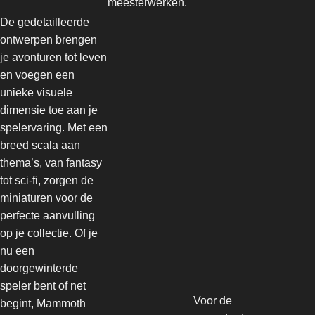
meesterwerken.
De gedetailleerde
ontwerpen brengen
je avonturen tot leven
en voegen een
unieke visuele
dimensie toe aan je
spelervaring. Met een
breed scala aan
thema’s, van fantasy
tot sci-fi, zorgen de
miniaturen voor de
perfecte aanvulling
op je collectie. Of je
nu een
doorgewinterde
speler bent of net
Voor de
begint, Mammoth