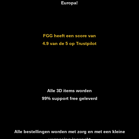
Europa!
FGG heeft een score van
4.9 van de 5 op Trustpilot
Alle 3D items worden
99% support free geleverd
Alle bestellingen worden met zorg en met een kleine