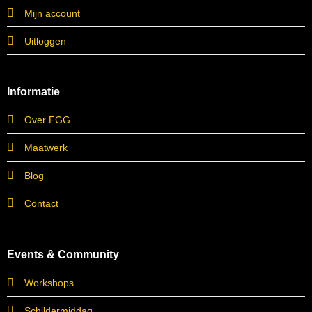
Mijn account
Uitloggen
Informatie
Over FGG
Maatwerk
Blog
Contact
Events & Community
Workshops
Schildermiddag