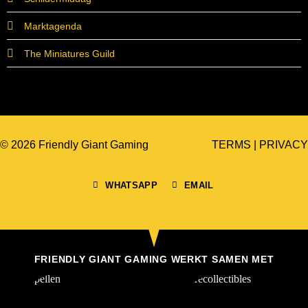
Marktagenda
The Miniatures Guild
© 2026 Friendly Giant Gaming
TERMS
|
PRIVACY
WHATSAPP
EMAIL
FRIENDLY GIANT GAMING WERKT SAMEN MET