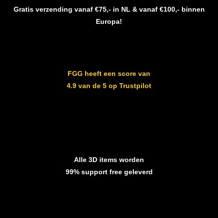
Gratis verzending vanaf €75,- in NL & vanaf €100,- binnen
Europa!
FGG heeft een score van
4.9 van de 5 op Trustpilot
Alle 3D items worden
99% support free geleverd