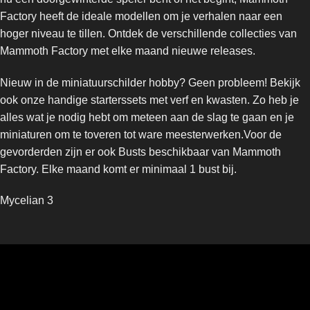
Factory heeft de ideale modellen om je verhalen naar een
hoger niveau te tillen. Ontdek de verschillende collecties van
Mammoth Factory met elke maand nieuwe releases.
Nieuw in de miniatuurschilder hobby? Geen probleem! Bekijk
ook onze handige starterssets met verf en kwasten. Zo heb je
alles wat je nodig hebt om meteen aan de slag te gaan en je
miniaturen om te toveren tot ware meesterwerken.Voor de
gevorderden zijn er ook Busts beschikbaar van Mammoth
Factory. Elke maand komt er minimaal 1 bust bij.
Mycelian 3