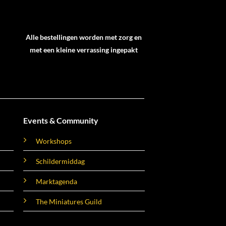
Alle bestellingen worden met zorg en
met een kleine verrassing ingepakt
Events & Community
Workshops
Schildermiddag
Marktagenda
The Miniatures Guild