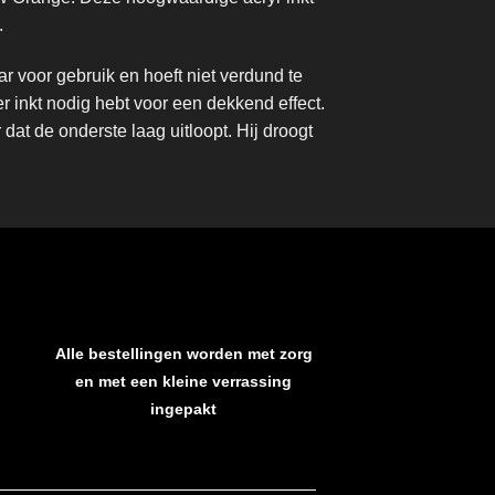
.
aar voor gebruik en hoeft niet verdund te
 inkt nodig hebt voor een dekkend effect.
dat de onderste laag uitloopt. Hij droogt
Alle bestellingen worden met zorg
en met een kleine verrassing
ingepakt