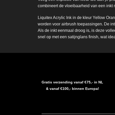
combineert de vloeibaarheid van een inkt 
Liquitex Acrylic Ink in de kleur Yellow Oran
worden voor airbrush toepassingen. De int
Als de inkt eenmaal droog is, is deze voll
snel op met een satijnglans finish, wat idea
Gratis verzending vanaf €75,- in NL
& vanaf €100,- binnen Europa!