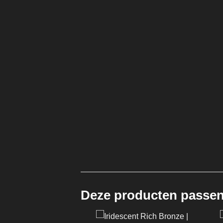
Deze producten passen 