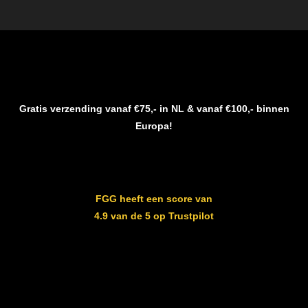
Gratis verzending vanaf €75,- in NL & vanaf €100,- binnen
Europa!
FGG heeft een score van
4.9 van de 5 op Trustpilot