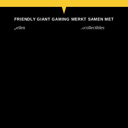
FRIENDLY GIANT GAMING WERKT SAMEN MET