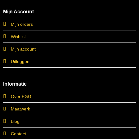
Mijn Account
Mijn orders
Wishlist
Mijn account
Uitloggen
Informatie
Over FGG
Maatwerk
Blog
Contact