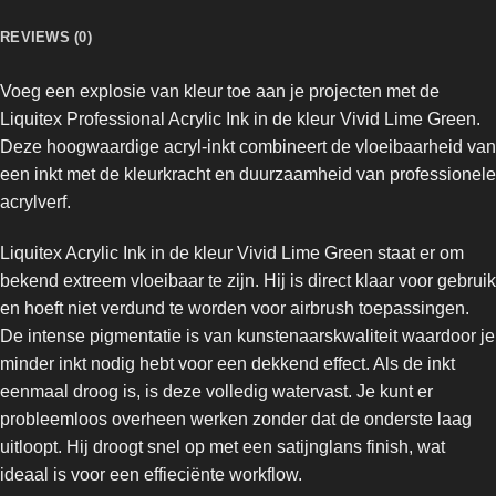
REVIEWS (0)
Voeg een explosie van kleur toe aan je projecten met de
Liquitex Professional Acrylic Ink
in de kleur Vivid Lime Green.
Deze hoogwaardige acryl-inkt combineert de vloeibaarheid van
een inkt met de kleurkracht en duurzaamheid van professionele
acrylverf.
Liquitex Acrylic Ink in de kleur Vivid Lime Green staat er om
bekend extreem vloeibaar te zijn. Hij is direct klaar voor gebruik
en hoeft niet verdund te worden voor airbrush toepassingen.
De intense pigmentatie is van kunstenaarskwaliteit waardoor je
minder inkt nodig hebt voor een dekkend effect. Als de inkt
eenmaal droog is, is deze volledig watervast. Je kunt er
probleemloos overheen werken zonder dat de onderste laag
uitloopt. Hij droogt snel op met een satijnglans finish, wat
ideaal is voor een effieciënte workflow.