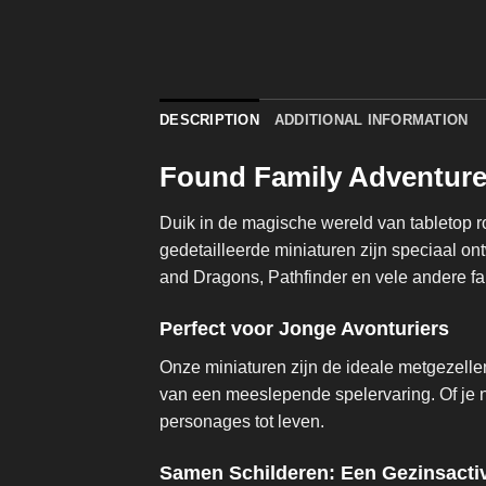
DESCRIPTION
ADDITIONAL INFORMATION
Found Family Adventure
Duik in de magische wereld van tabletop 
gedetailleerde miniaturen zijn speciaal o
and Dragons, Pathfinder en vele andere fa
Perfect voor Jonge Avonturiers
Onze miniaturen zijn de ideale metgezelle
van een meeslepende spelervaring. Of je n
personages tot leven.
Samen Schilderen: Een Gezinsactiv