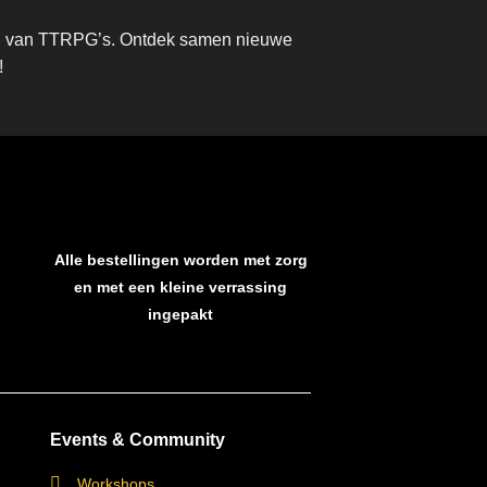
eld van TTRPG’s. Ontdek samen nieuwe
!
Alle bestellingen worden met zorg
en met een kleine verrassing
ingepakt
Events & Community
Workshops