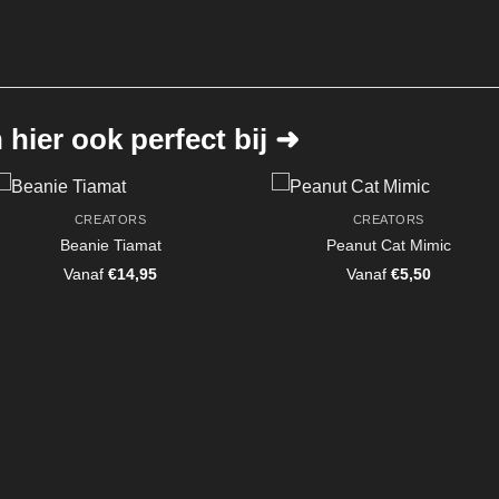
hier ook perfect bij ➜
CREATORS
CREATORS
Beanie Tiamat
Peanut Cat Mimic
Vanaf
€
14,95
Vanaf
€
5,50