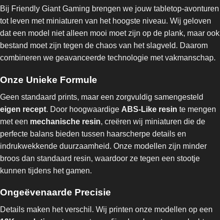
Bij Friendly Giant Gaming brengen we jouw tabletop-avonturen
tot leven met miniaturen van het hoogste niveau. Wij geloven
dat een model niet alleen mooi moet zijn op de plank, maar ook
bestand moet zijn tegen de chaos van het slagveld. Daarom
combineren we geavanceerde technologie met vakmanschap.
Onze Unieke Formule
Geen standaard prints, maar een zorgvuldig samengesteld
eigen recept
. Door hoogwaardige
ABS-Like resin
te mengen
met een
mechanische resin
, creëren wij miniaturen die de
perfecte balans bieden tussen haarscherpe details en
indrukwekkende duurzaamheid. Onze modellen zijn minder
broos dan standaard resin, waardoor ze tegen een stootje
kunnen tijdens het gamen.
Ongeëvenaarde Precisie
Details maken het verschil. Wij printen onze modellen op een