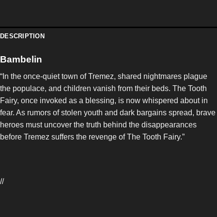
DESCRIPTION
Bambelin
“In the once-quiet town of Tremez, shared nightmares plague
the populace, and children vanish from their beds. The Tooth
Fairy, once invoked as a blessing, is now whispered about in
fear. As rumors of stolen youth and dark bargains spread, brave
heroes must uncover the truth behind the disappearances
before Tremez suffers the revenge of The Tooth Fairy.”
//