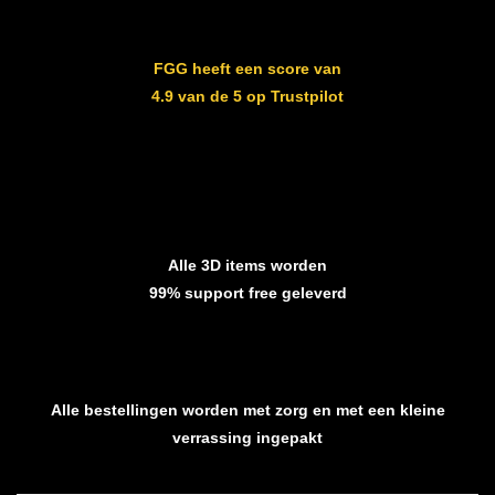
FGG heeft een score van
4.9 van de 5 op Trustpilot
Alle 3D items worden
99% support free geleverd
Alle bestellingen worden met zorg en met een kleine
verrassing ingepakt