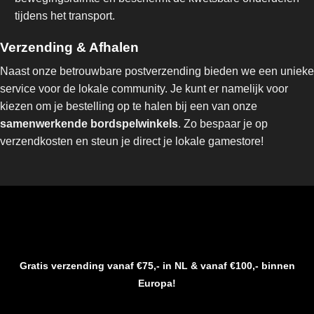
tijdens het transport.
Verzending & Afhalen
Naast onze betrouwbare postverzending bieden we een unieke
service voor de lokale community. Je kunt er namelijk voor
kiezen om je bestelling op te halen bij een van onze
samenwerkende bordspelwinkels
. Zo bespaar je op
verzendkosten en steun je direct je lokale gamestore!
Gratis verzending vanaf €75,- in NL & vanaf €100,- binnen
Europa!