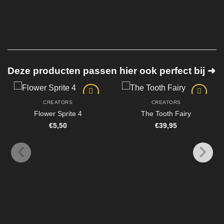
Deze producten passen hier ook perfect bij ➜
CREATORS
CREATORS
Flower Sprite 4
The Tooth Fairy
€
5,50
€
39,95