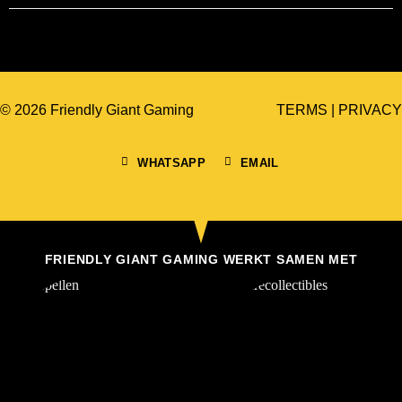
© 2026 Friendly Giant Gaming
TERMS
|
PRIVACY
WHATSAPP
EMAIL
FRIENDLY GIANT GAMING WERKT SAMEN MET