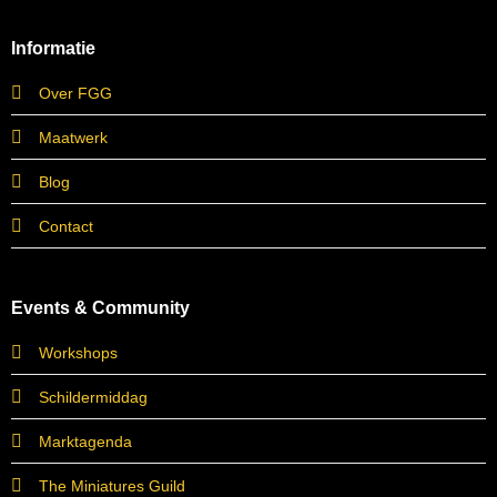
Informatie
Over FGG
Maatwerk
Blog
Contact
Events & Community
Workshops
Schildermiddag
Marktagenda
The Miniatures Guild