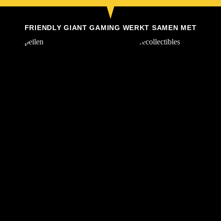
FRIENDLY GIANT GAMING WERKT SAMEN MET