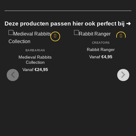
Deze producten passen hier ook perfect bij ➜
CREATORS
Rabbit Ranger
BARBARIAN
Vanaf
€
4,95
Medieval Rabbits
Collection
Vanaf
€
24,95