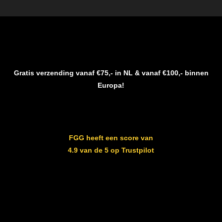
Gratis verzending vanaf €75,- in NL & vanaf €100,- binnen
Europa!
FGG heeft een score van
4.9 van de 5 op Trustpilot