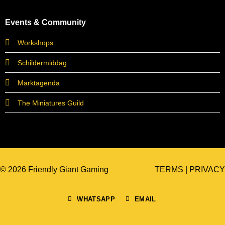
Events & Community
Workshops
Schildermiddag
Marktagenda
The Miniatures Guild
© 2026 Friendly Giant Gaming
TERMS
|
PRIVACY
WHATSAPP
EMAIL