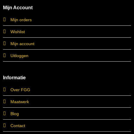
Mijn Account
Mijn orders
Wishlist
Mijn account
Uitloggen
Informatie
Over FGG
Maatwerk
Blog
Contact