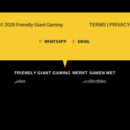
© 2026 Friendly Giant Gaming
TERMS
|
PRIVACY
WHATSAPP
EMAIL
FRIENDLY GIANT GAMING WERKT SAMEN MET