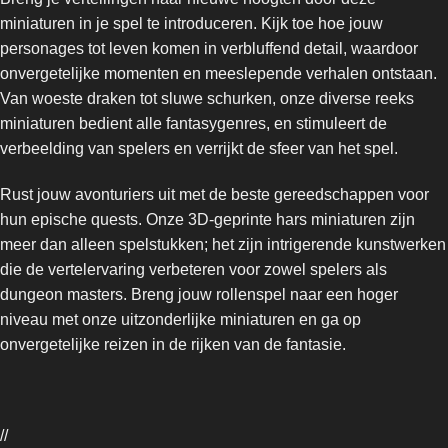
miniaturen in je spel te introduceren. Kijk toe hoe jouw
personages tot leven komen in verbluffend detail, waardoor
onvergetelijke momenten en meeslepende verhalen ontstaan.
Van woeste draken tot sluwe schurken, onze diverse reeks
miniaturen bedient alle fantasygenres, en stimuleert de
verbeelding van spelers en verrijkt de sfeer van het spel.
Rust jouw avonturiers uit met de beste gereedschappen voor
hun epische quests. Onze 3D-geprinte hars miniaturen zijn
meer dan alleen spelstukken; het zijn intrigerende kunstwerken
die de vertelervaring verbeteren voor zowel spelers als
dungeon masters. Breng jouw rollenspel naar een hoger
niveau met onze uitzonderlijke miniaturen en ga op
onvergetelijke reizen in de rijken van de fantasie.
//