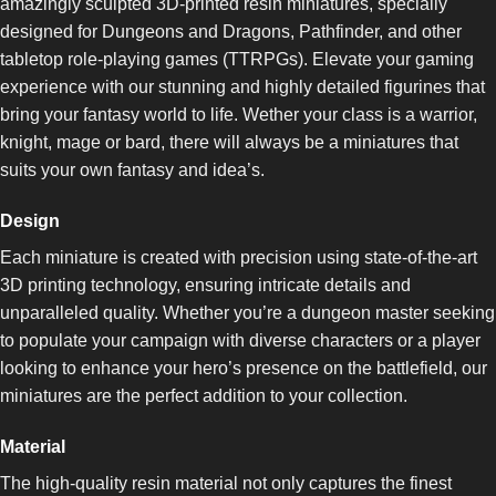
amazingly sculpted 3D-printed resin miniatures, specially
designed for Dungeons and Dragons, Pathfinder, and other
tabletop role-playing games (TTRPGs). Elevate your gaming
experience with our stunning and highly detailed figurines that
bring your fantasy world to life. Wether your class is a warrior,
knight, mage or bard, there will always be a miniatures that
suits your own fantasy and idea’s.
Design
Each miniature is created with precision using state-of-the-art
3D printing technology, ensuring intricate details and
unparalleled quality. Whether you’re a dungeon master seeking
to populate your campaign with diverse characters or a player
looking to enhance your hero’s presence on the battlefield, our
miniatures are the perfect addition to your collection.
Material
The high-quality resin material not only captures the finest