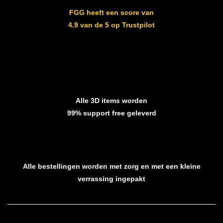
FGG heeft een score van
4.9 van de 5 op Trustpilot
Alle 3D items worden
99% support free geleverd
Alle bestellingen worden met zorg en met een kleine
verrassing ingepakt