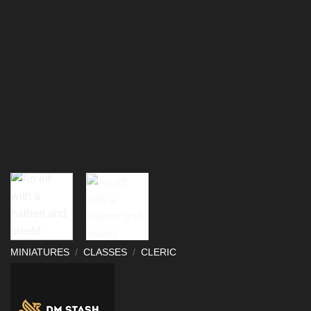
MINIATURES
/
CLASSES
/
CLERIC