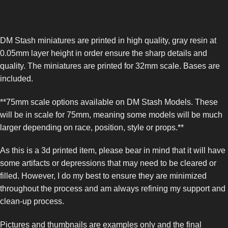
DM Stash miniatures are printed in high quality, gray resin at
0.05mm layer height in order ensure the sharp details and
quality. The miniatures are printed for 32mm scale. Bases are
included.
**75mm scale options available on DM Stash Models. These
will be in scale for 75mm, meaning some models will be much
larger depending on race, position, style or props.**
As this is a 3d printed item, please bear in mind that it will have
some artifacts or depressions that may need to be cleared or
filled. However, I do my best to ensure they are minimized
throughout the process and am always refining my support and
clean-up process.
Pictures and thumbnails are examples only and the final