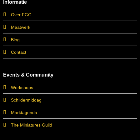
Informatie
Over FGG
Maatwerk
Blog
Contact
Events & Community
Workshops
Schildermiddag
Marktagenda
The Miniatures Guild