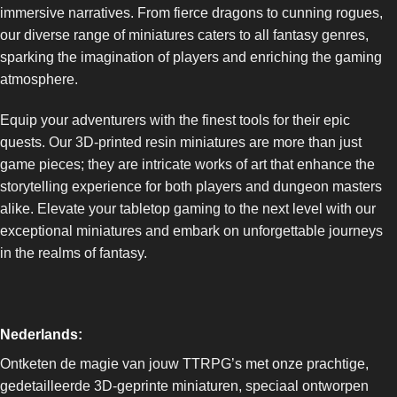
immersive narratives. From fierce dragons to cunning rogues,
our diverse range of miniatures caters to all fantasy genres,
sparking the imagination of players and enriching the gaming
atmosphere.
Equip your adventurers with the finest tools for their epic
quests. Our 3D-printed resin miniatures are more than just
game pieces; they are intricate works of art that enhance the
storytelling experience for both players and dungeon masters
alike. Elevate your tabletop gaming to the next level with our
exceptional miniatures and embark on unforgettable journeys
in the realms of fantasy.
Nederlands:
Ontketen de magie van jouw TTRPG’s met onze prachtige,
gedetailleerde 3D-geprinte miniaturen, speciaal ontworpen