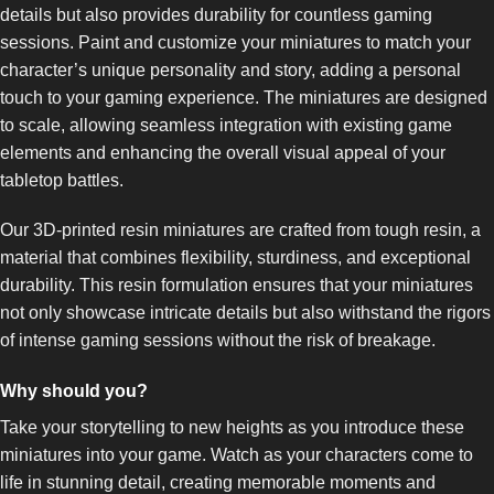
details but also provides durability for countless gaming
sessions. Paint and customize your miniatures to match your
character’s unique personality and story, adding a personal
touch to your gaming experience. The miniatures are designed
to scale, allowing seamless integration with existing game
elements and enhancing the overall visual appeal of your
tabletop battles.
Our 3D-printed resin miniatures are crafted from tough resin, a
material that combines flexibility, sturdiness, and exceptional
durability. This resin formulation ensures that your miniatures
not only showcase intricate details but also withstand the rigors
of intense gaming sessions without the risk of breakage.
Why should you?
Take your storytelling to new heights as you introduce these
miniatures into your game. Watch as your characters come to
life in stunning detail, creating memorable moments and