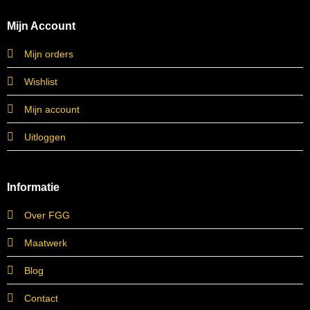
Mijn Account
Mijn orders
Wishlist
Mijn account
Uitloggen
Informatie
Over FGG
Maatwerk
Blog
Contact