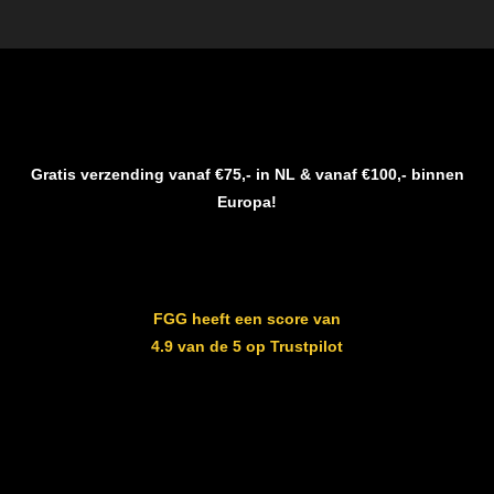
Gratis verzending vanaf €75,- in NL & vanaf €100,- binnen
Europa!
FGG heeft een score van
4.9 van de 5 op Trustpilot