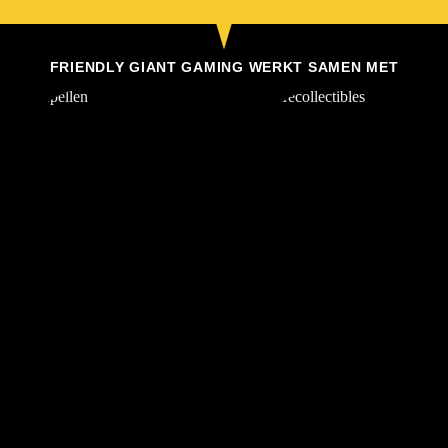
FRIENDLY GIANT GAMING WERKT SAMEN MET