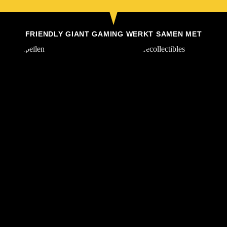
FRIENDLY GIANT GAMING WERKT SAMEN MET