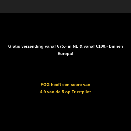
Gratis verzending vanaf €75,- in NL & vanaf €100,- binnen
Europa!
FGG heeft een score van
4.9 van de 5 op Trustpilot