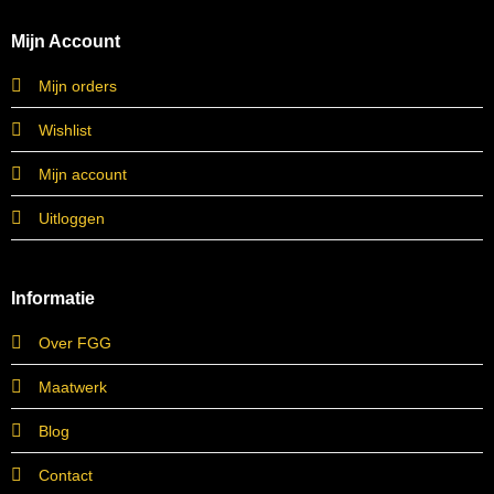
Mijn Account
Mijn orders
Wishlist
Mijn account
Uitloggen
Informatie
Over FGG
Maatwerk
Blog
Contact