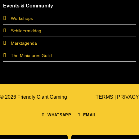
Events & Community
Workshops
Schildermiddag
Marktagenda
The Miniatures Guild
© 2026 Friendly Giant Gaming
TERMS
|
PRIVACY
WHATSAPP
EMAIL