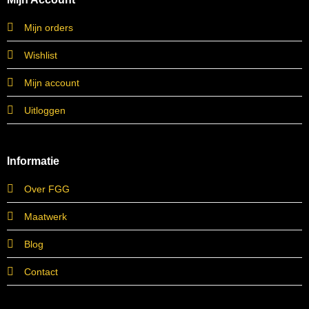
Mijn orders
Wishlist
Mijn account
Uitloggen
Informatie
Over FGG
Maatwerk
Blog
Contact