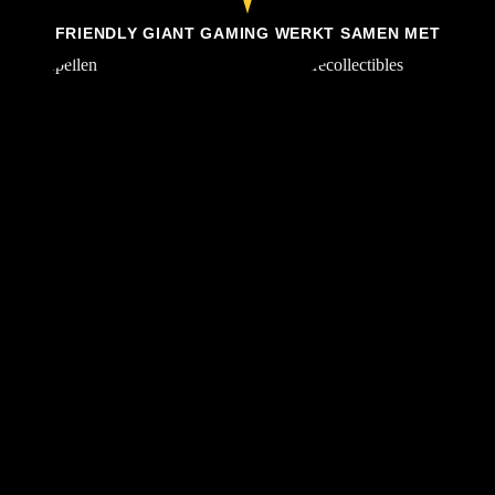
FRIENDLY GIANT GAMING WERKT SAMEN MET