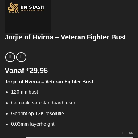
Jorjie of Hvirna – Veteran Fighter Bust
Vanaf
29,95
€
Jorjie of Hvirna – Veteran Fighter Bust
120mm bust
Gemaakt van standaard resin
Geprint op 12K resolutie
0.03mm layerheight
CLEAR