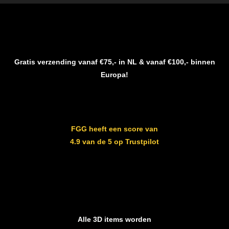
Gratis verzending vanaf €75,- in NL & vanaf €100,- binnen
Europa!
FGG heeft een score van
4.9 van de 5 op Trustpilot
Alle 3D items worden