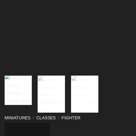
MINIATURES
/
CLASSES
/
FIGHTER