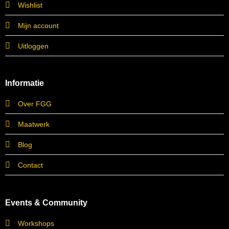
Wishlist
Mijn account
Uitloggen
Informatie
Over FGG
Maatwerk
Blog
Contact
Events & Community
Workshops