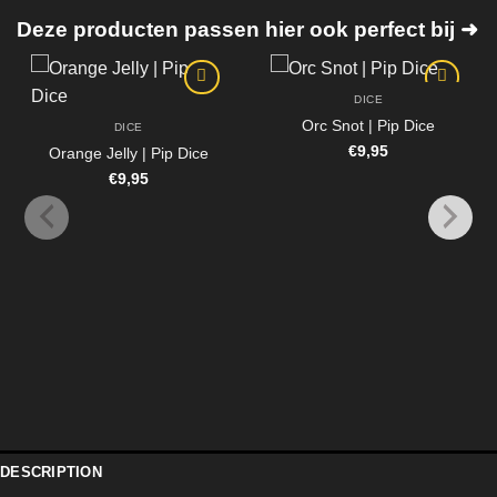
Deze producten passen hier ook perfect bij ➜
DICE
Orc Snot | Pip Dice
DICE
€
9,95
Orange Jelly | Pip Dice
€
9,95
DESCRIPTION