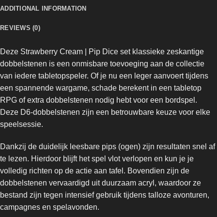
ADDITIONAL INFORMATION
REVIEWS (0)
Deze Strawberry Cream | Pip Dice set klassieke zeskantige
dobbelstenen is een onmisbare toevoeging aan de collectie
van iedere tabletopspeler. Of je nu een leger aanvoert tijdens
een spannende wargame, schade berekent in een tabletop
RPG of extra dobbelstenen nodig hebt voor een bordspel.
Deze D6-dobbelstenen zijn een betrouwbare keuze voor elke
speelsessie.
Dankzij de duidelijk leesbare pips (ogen) zijn resultaten snel af
te lezen. Hierdoor blijft het spel vlot verlopen en kun je je
volledig richten op de actie aan tafel. Bovendien zijn de
dobbelstenen vervaardigd uit duurzaam acryl, waardoor ze
bestand zijn tegen intensief gebruik tijdens talloze avonturen,
campagnes en spelavonden.