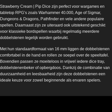
Strawberry Cream | Pip Dice zijn perfect voor wargames en
tabletop RPG’s zoals Warhammer 40.000, Age of Sigmar,
Dungeons & Dragons, Pathfinder en vele andere populaire
spellen. Daarnaast zijn ze uiteraard ook uitstekend geschikt
voor klassieke bordspellen waarbij regelmatig meerdere
dobbelstenen tegelijk worden gebruikt.
Met hun standaardformaat van 16 mm liggen de dobbelstenen
comfortabel in de hand en rollen ze soepel over de speeltafel.
Bovendien passen ze moeiteloos in vrijwel iedere dice tray,
dobbelstenenbeker of opbergdoos. Dankzij de combinatie van
duurzaamheid en leesbaarheid zijn deze dobbelstenen een
ideale keuze voor zowel beginnende als ervaren spelers.