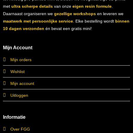
met
ultra scherpe details
van onze
eigen resin formule
.
Daarnaast organiseren we
gezellige workshops
en leveren we
maatwerk met persoonlijke service
. Elke bestelling wordt
binnen
10 dagen verzonden
én bevat een gratis mini!
Mijn Account
Mijn orders
Wishlist
Mijn account
Uitloggen
Informatie
Over FGG