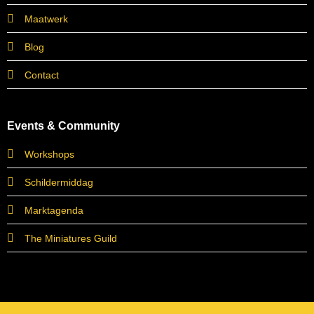
Maatwerk
Blog
Contact
Events & Community
Workshops
Schildermiddag
Marktagenda
The Miniatures Guild