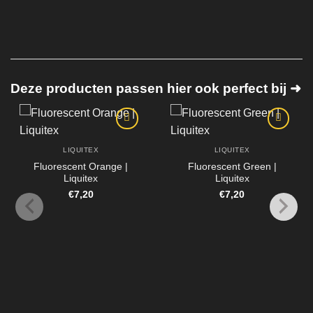
Deze producten passen hier ook perfect bij ➜
LIQUITEX
LIQUITEX
Fluorescent Orange |
Fluorescent Green |
Liquitex
Liquitex
€
7,20
€
7,20