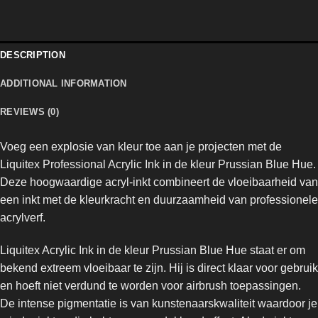
DESCRIPTION
ADDITIONAL INFORMATION
REVIEWS (0)
Voeg een explosie van kleur toe aan je projecten met de
Liquitex Professional Acrylic Ink
in de kleur Prussian Blue Hue.
Deze hoogwaardige acryl-inkt combineert de vloeibaarheid van
een inkt met de kleurkracht en duurzaamheid van professionele
acrylverf.
Liquitex Acrylic Ink in de kleur Prussian Blue Hue staat er om
bekend extreem vloeibaar te zijn. Hij is direct klaar voor gebruik
en hoeft niet verdund te worden voor airbrush toepassingen.
De intense pigmentatie is van kunstenaarskwaliteit waardoor je