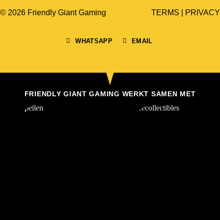
© 2026 Friendly Giant Gaming
TERMS
|
PRIVACY
WHATSAPP
EMAIL
FRIENDLY GIANT GAMING WERKT SAMEN MET