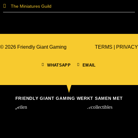
The Miniatures Guild
© 2026 Friendly Giant Gaming
TERMS
|
PRIVACY
WHATSAPP
EMAIL
FRIENDLY GIANT GAMING WERKT SAMEN MET