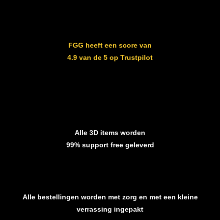
FGG heeft een score van
4.9 van de 5 op Trustpilot
Alle 3D items worden
99% support free geleverd
Alle bestellingen worden met zorg en met een kleine
verrassing ingepakt