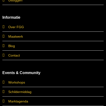
Uitloggen
Informatie
Over FGG
Maatwerk
Blog
Contact
Events & Community
Workshops
Schildermiddag
Marktagenda