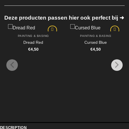
Deze producten passen hier ook perfect bij ➜
PAINTING & BASING
PAINTING & BASING
Dread Red
Cursed Blue
€
4,50
€
4,50
DESCRIPTION