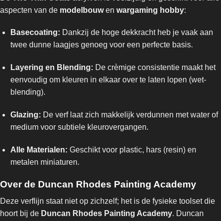
aspecten van de
modelbouw
en
wargaming hobby
:
Basecoating:
Dankzij de hoge dekkracht heb je vaak aan
twee dunne laagjes genoeg voor een perfecte basis.
Layering en Blending:
De crèmige consistentie maakt het
eenvoudig om kleuren in elkaar over te laten lopen (wet-
blending).
Glazing:
De verf laat zich makkelijk verdunnen met water of
medium voor subtiele kleurovergangen.
Alle Materialen:
Geschikt voor plastic, hars (resin) en
metalen miniaturen.
Over de Duncan Rhodes Painting Academy
Deze verflijn staat niet op zichzelf; het is de fysieke toolset die
hoort bij de
Duncan Rhodes Painting Academy
. Duncan