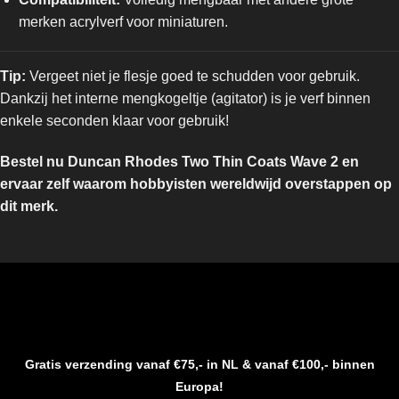
merken acrylverf voor miniaturen.
Tip:
Vergeet niet je flesje goed te schudden voor gebruik.
Dankzij het interne mengkogeltje (agitator) is je verf binnen
enkele seconden klaar voor gebruik!
Bestel nu Duncan Rhodes Two Thin Coats Wave 2 en
ervaar zelf waarom hobbyisten wereldwijd overstappen op
dit merk.
Gratis verzending vanaf €75,- in NL & vanaf €100,- binnen
Europa!